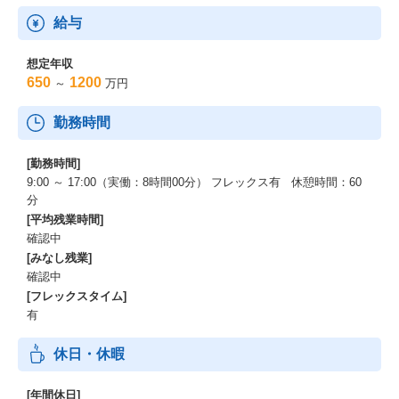
給与
想定年収
650
1200
～
万円
勤務時間
[勤務時間]
9:00 ～ 17:00（実働：8時間00分） フレックス有 休憩時間：60
分
[平均残業時間]
確認中
[みなし残業]
確認中
[フレックスタイム]
有
休日・休暇
[年間休日]