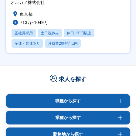
オルガノ株式会社
東京都
713万~1049万
正社員採用
土日祝休み
休日120日以上
産休・育休あり
月残業20時間以内
求人を探す
職種から探す
業種から探す
勤務地から探す