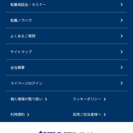
転職相談会・セミナー
転職ノウハウ
よくあるご質問
サイトマップ
会社概要
マイページログイン
個人情報の取り扱い
クッキーポリシー
利用規約
採用ご担当者様へ