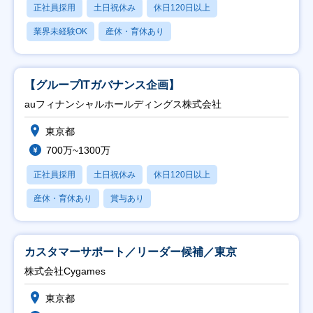
正社員採用
土日祝休み
休日120日以上
業界未経験OK
産休・育休あり
【グループITガバナンス企画】
auフィナンシャルホールディングス株式会社
東京都
700万~1300万
正社員採用
土日祝休み
休日120日以上
産休・育休あり
賞与あり
カスタマーサポート／リーダー候補／東京
株式会社Cygames
東京都