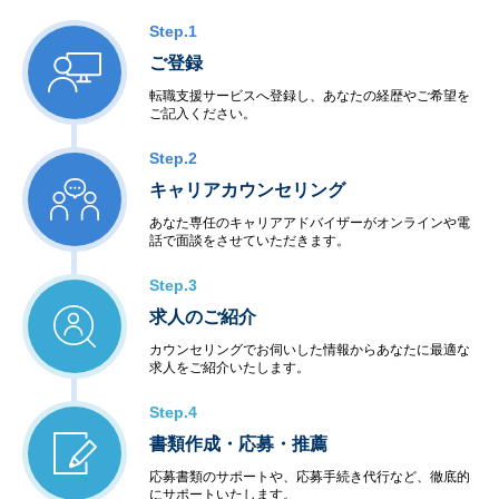
Step.1
ご登録
転職支援サービスへ登録し、あなたの経歴やご希望を
ご記入ください。
Step.2
キャリアカウンセリング
あなた専任のキャリアアドバイザーがオンラインや電
話で面談をさせていただきます。
Step.3
求人のご紹介
カウンセリングでお伺いした情報からあなたに最適な
求人をご紹介いたします。
Step.4
書類作成・応募・推薦
応募書類のサポートや、応募手続き代行など、徹底的
にサポートいたします。