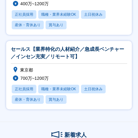
400万~1200万
正社員採用
職種・業界未経験OK
土日祝休み
産休・育休あり
賞与あり
セールス【業界特化の人材紹介／急成長ベンチャー
／インセン充実／リモート可】
東京都
700万~1200万
正社員採用
職種・業界未経験OK
土日祝休み
産休・育休あり
賞与あり
新着求人