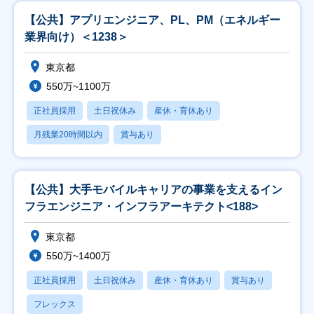
【公共】アプリエンジニア、PL、PM（エネルギー
業界向け）＜1238＞
東京都
550万~1100万
正社員採用
土日祝休み
産休・育休あり
月残業20時間以内
賞与あり
【公共】大手モバイルキャリアの事業を支えるイン
フラエンジニア・インフラアーキテクト<188>
東京都
550万~1400万
正社員採用
土日祝休み
産休・育休あり
賞与あり
フレックス