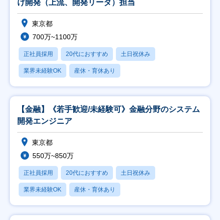
け開発（上流、開発リーダ）担当
東京都
700万~1100万
正社員採用
20代におすすめ
土日祝休み
業界未経験OK
産休・育休あり
【金融】《若手歓迎/未経験可》金融分野のシステム
開発エンジニア
東京都
550万~850万
正社員採用
20代におすすめ
土日祝休み
業界未経験OK
産休・育休あり