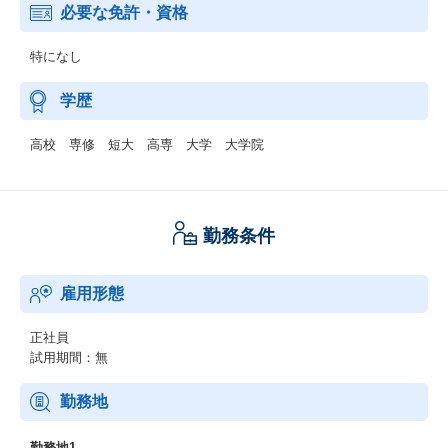
必要な免許・資格
特になし
学歴
高校 専修 短大 高専 大学 大学院
勤務条件
雇用形態
正社員
試用期間：無
勤務地
勤務地1