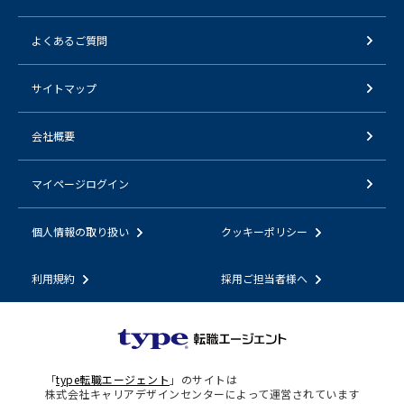
よくあるご質問
サイトマップ
会社概要
マイページログイン
個人情報の取り扱い
クッキーポリシー
利用規約
採用ご担当者様へ
「
type転職エージェント
」のサイトは
株式会社キャリアデザインセンターによって運営されています