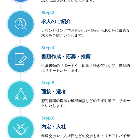
話で面談をさせていただきます。
Step.3
求人のご紹介
カウンセリングでお伺いした情報からあなたに最適な
求人をご紹介いたします。
Step.4
書類作成・応募・推薦
応募書類のサポートや、応募手続き代行など、徹底的
にサポートいたします。
Step.5
面接・選考
想定質問の提示や模擬面接などの面接対策で、サポー
トいたします。
Step.6
内定・入社
年収交渉や、入社日などの交渉もキャリアアドバイザ