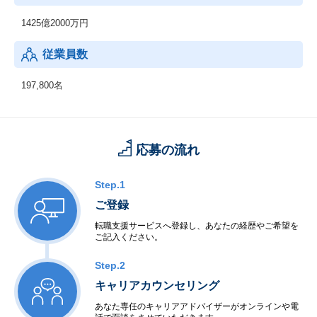
1425億2000万円
従業員数
197,800名
応募の流れ
Step.1
ご登録
転職支援サービスへ登録し、あなたの経歴やご希望を
ご記入ください。
Step.2
キャリアカウンセリング
あなた専任のキャリアアドバイザーがオンラインや電