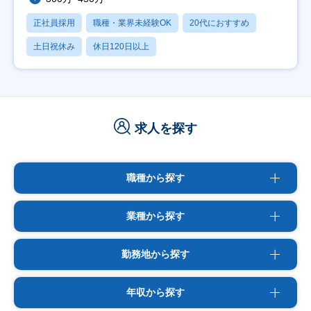
正社員採用
職種・業界未経験OK
20代におすすめ
土日祝休み
休日120日以上
求人を探す
職種から探す
業種から探す
勤務地から探す
年収から探す