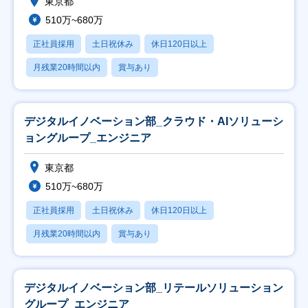
東京都
510万~680万
正社員採用
土日祝休み
休日120日以上
月残業20時間以内
賞与あり
デジタルイノベーション部_クラウド・AIソリューシ
ョングループ_エンジニア
東京都
510万~680万
正社員採用
土日祝休み
休日120日以上
月残業20時間以内
賞与あり
デジタルイノベーション部_リテールソリューション
グループ_エンジニア