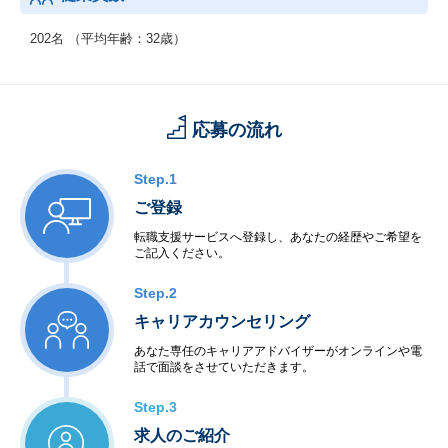
202名 （平均年齢：32歳）
応募の流れ
Step.1
ご登録
転職支援サービスへ登録し、あなたの経歴やご希望を
ご記入ください。
Step.2
キャリアカウンセリング
あなた専任のキャリアアドバイザーがオンラインや電
話で面談をさせていただきます。
Step.3
求人のご紹介