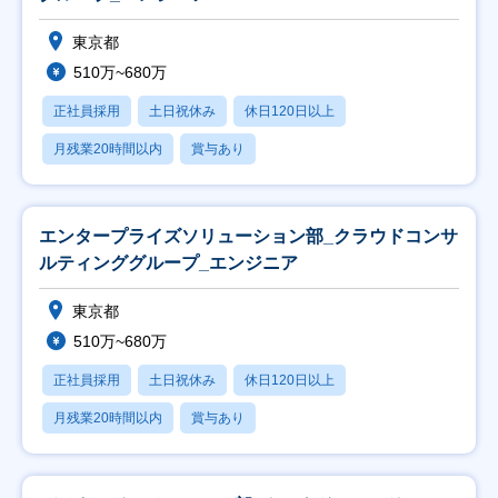
東京都
510万~680万
正社員採用
土日祝休み
休日120日以上
月残業20時間以内
賞与あり
エンタープライズソリューション部_クラウドコンサ
ルティンググループ_エンジニア
東京都
510万~680万
正社員採用
土日祝休み
休日120日以上
月残業20時間以内
賞与あり