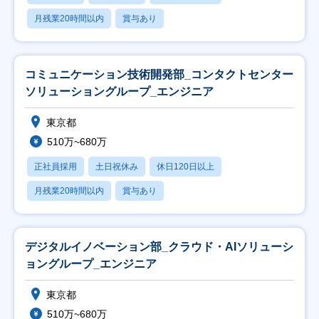
月残業20時間以内
賞与あり
コミュニケーション技術開発部_コンタクトセンター
ソリューショングループ_エンジニア
東京都
510万~680万
正社員採用
土日祝休み
休日120日以上
月残業20時間以内
賞与あり
デジタルイノベーション部_クラウド・AIソリューシ
ョングループ_エンジニア
東京都
510万~680万