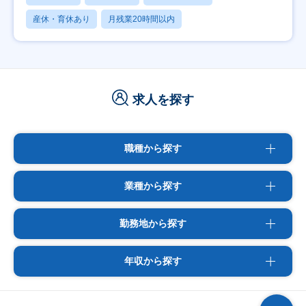
産休・育休あり
月残業20時間以内
求人を探す
職種から探す
業種から探す
勤務地から探す
年収から探す