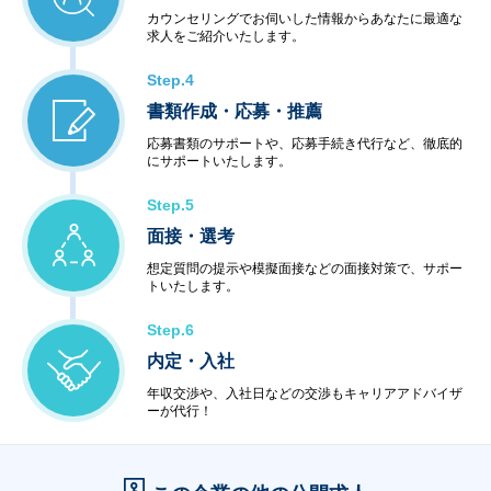
カウンセリングでお伺いした情報からあなたに最適な
求人をご紹介いたします。
Step.4
書類作成・応募・推薦
応募書類のサポートや、応募手続き代行など、徹底的
にサポートいたします。
Step.5
面接・選考
想定質問の提示や模擬面接などの面接対策で、サポー
トいたします。
Step.6
内定・入社
年収交渉や、入社日などの交渉もキャリアアドバイザ
ーが代行！