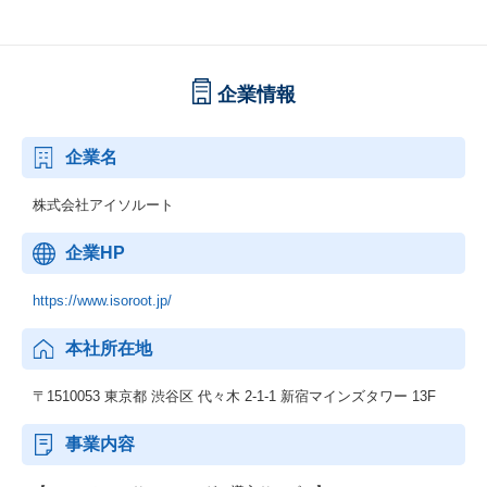
企業情報
企業名
株式会社アイソルート
企業HP
https://www.isoroot.jp/
本社所在地
〒1510053 東京都 渋谷区 代々木 2-1-1 新宿マインズタワー 13F
事業内容