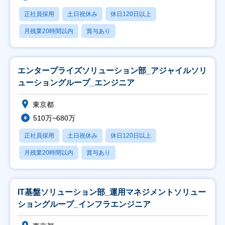
正社員採用
土日祝休み
休日120日以上
月残業20時間以内
賞与あり
エンタープライズソリューション部_アジャイルソリ
ューショングループ_エンジニア
東京都
510万~680万
正社員採用
土日祝休み
休日120日以上
月残業20時間以内
賞与あり
IT基盤ソリューション部_運用マネジメントソリュー
ショングループ_インフラエンジニア