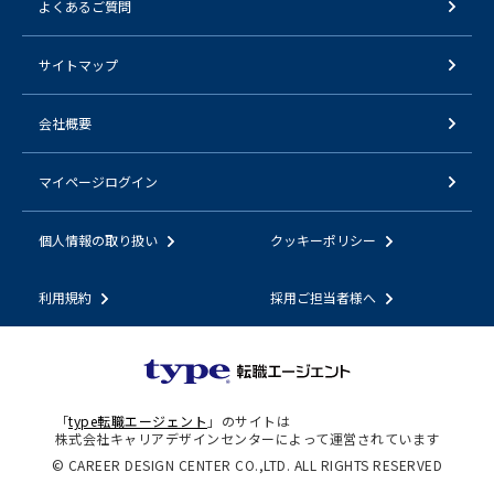
よくあるご質問
サイトマップ
会社概要
マイページログイン
個人情報の取り扱い
クッキーポリシー
利用規約
採用ご担当者様へ
「
type転職エージェント
」のサイトは
株式会社キャリアデザインセンターによって運営されています
© CAREER DESIGN CENTER CO.,LTD. ALL RIGHTS RESERVED