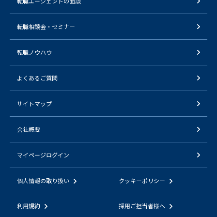
転職エージェントの面談
転職相談会・セミナー
転職ノウハウ
よくあるご質問
サイトマップ
会社概要
マイページログイン
個人情報の取り扱い
クッキーポリシー
利用規約
採用ご担当者様へ