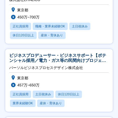
東京都
450万~700万
正社員採用
職種・業界未経験OK
土日祝休み
休日120日以上
産休・育休あり
ビジネスプロデューサー・ビジネスサポート【ポテ
ンシャル採用／電力・ガス等の民間向けプロジェク
ト推進】
パーソルビジネスプロセスデザイン株式会社
東京都
457万~650万
正社員採用
土日祝休み
休日120日以上
業界未経験OK
産休・育休あり