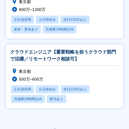
東京都
600万~1200万
正社員採用
土日祝休み
休日120日以上
産休・育休あり
月残業20時間以内
クラウドエンジニア【重要戦略を担うクラウド部門
で活躍／リモートワーク相談可】
東京都
500万~600万
正社員採用
土日祝休み
休日120日以上
月残業20時間以内
賞与あり