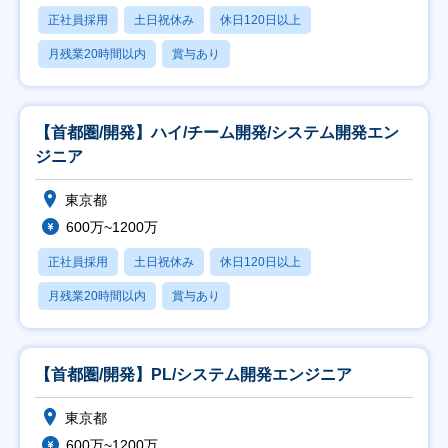
正社員採用
土日祝休み
休日120日以上
月残業20時間以内
賞与あり
【首都圏/開発】ハイ/チーム開発/システム開発エン
ジニア
東京都
600万~1200万
正社員採用
土日祝休み
休日120日以上
月残業20時間以内
賞与あり
【首都圏/開発】PL/システム開発エンジニア
東京都
600万~1200万