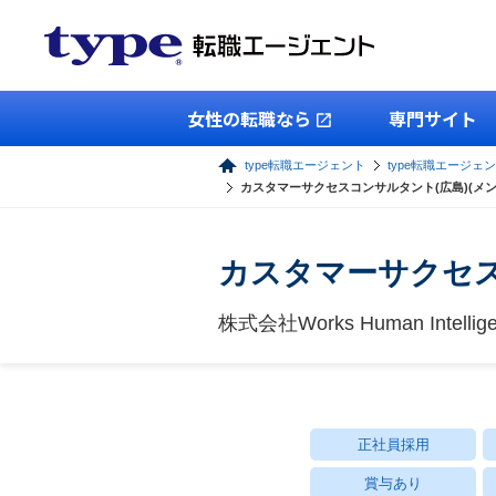
女性の転職なら
専門サイト
type転職エージェント
type転職エージェ
カスタマーサクセスコンサルタント(広島)(メン
カスタマーサクセス
株式会社Works Human Intellig
正社員採用
賞与あり