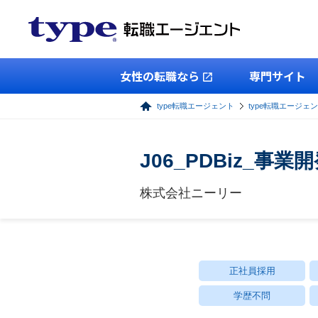
女性の転職なら
専門サイト
type転職エージェント
type転職エージェ
J06_PDBiz_
株式会社ニーリー
正社員採用
学歴不問