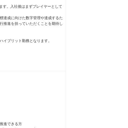
ります。入社後はまずプレイヤーとして
標達成に向けた数字管理や達成するた
行推進を担っていただくことを期待し
ハイブリット勤務となります。
推進できる方