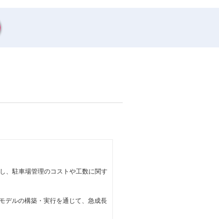
し、駐車場管理のコストや工数に関す
スモデルの構築・実行を通じて、急成長