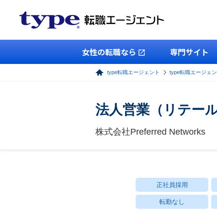
女性の転職なら
専門サイト
type転職エージェント
type転職エージェ
法人営業（リテー
株式会社Preferred Networks
正社員採用
転勤なし