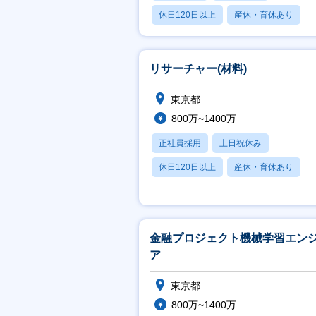
休日120日以上
産休・育休あり
賞与あり
リサーチャー(材料)
東京都
800万~1400万
正社員採用
土日祝休み
休日120日以上
産休・育休あり
賞与あり
金融プロジェクト機械学習エン
ア
東京都
800万~1400万