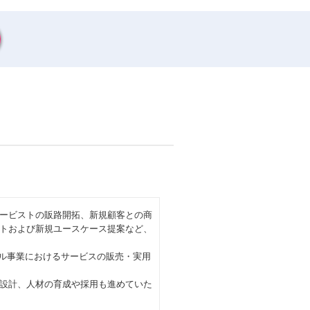
ービストの販路開拓、新規顧客との商
トおよび新規ユースケース提案など、
リテール事業におけるサービスの販売・実用
設計、人材の育成や採用も進めていた