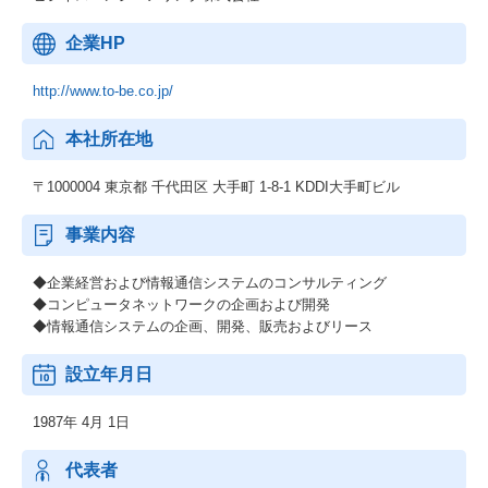
企業HP
http://www.to-be.co.jp/
本社所在地
〒1000004 東京都 千代田区 大手町 1-8-1 KDDI大手町ビル
事業内容
◆企業経営および情報通信システムのコンサルティング
◆コンピュータネットワークの企画および開発
◆情報通信システムの企画、開発、販売およびリース
設立年月日
1987年 4月 1日
代表者