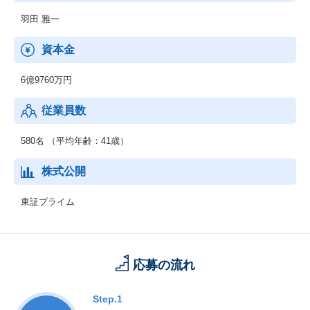
羽田 雅一
資本金
6億9760万円
従業員数
580名 （平均年齢：41歳）
株式公開
東証プライム
応募の流れ
Step.1