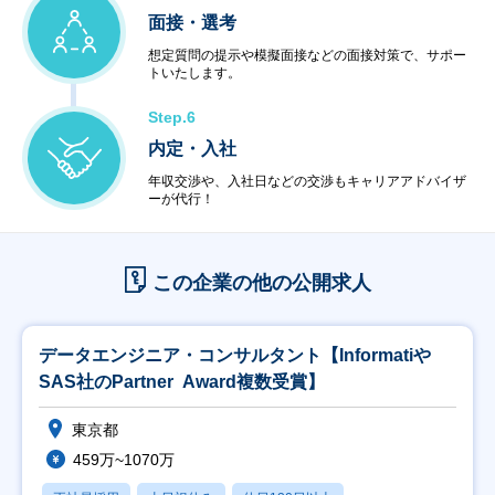
面接・選考
想定質問の提示や模擬面接などの面接対策で、サポー
トいたします。
Step.6
内定・入社
年収交渉や、入社日などの交渉もキャリアアドバイザ
ーが代行！
この企業の他の公開求人
データエンジニア・コンサルタント【Informatiや
SAS社のPartner Award複数受賞】
東京都
459万~1070万