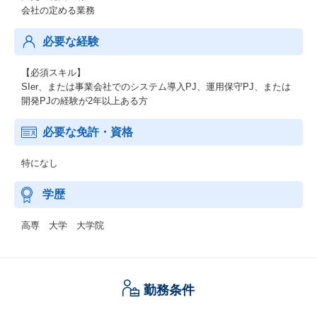
会社の定める業務
必要な経験
【必須スキル】
SIer、または事業会社でのシステム導入PJ、運用保守PJ、または
開発PJの経験が2年以上ある方
必要な免許・資格
特になし
学歴
高専 大学 大学院
勤務条件