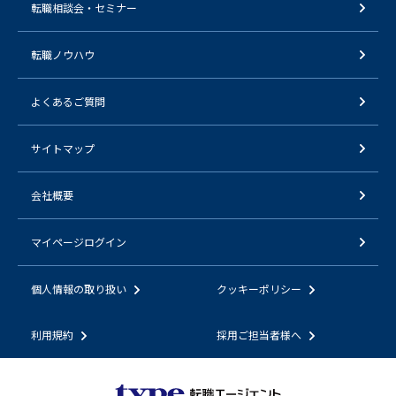
転職相談会・セミナー
転職ノウハウ
よくあるご質問
サイトマップ
会社概要
マイページログイン
個人情報の取り扱い
クッキーポリシー
利用規約
採用ご担当者様へ