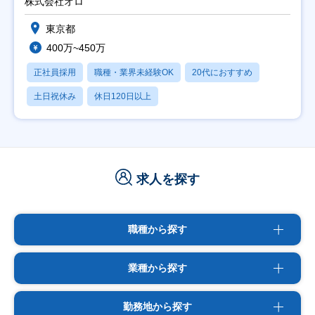
株式会社オロ
東京都
400万~450万
正社員採用
職種・業界未経験OK
20代におすすめ
土日祝休み
休日120日以上
求人を探す
職種から探す
業種から探す
勤務地から探す