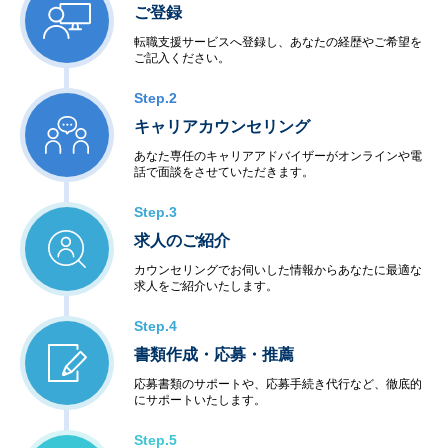
ご登録
転職支援サービスへ登録し、あなたの経歴やご希望を
ご記入ください。
Step.2
キャリアカウンセリング
あなた専任のキャリアアドバイザーがオンラインや電
話で面談をさせていただきます。
Step.3
求人のご紹介
カウンセリングでお伺いした情報からあなたに最適な
求人をご紹介いたします。
Step.4
書類作成・応募・推薦
応募書類のサポートや、応募手続き代行など、徹底的
にサポートいたします。
Step.5