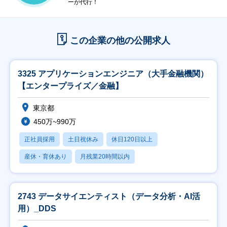
ーが代行！
この企業の他の公開求人
3325 アプリケーションエンジニア（大手金融機関）
【エンタープライズ／金融】
東京都
450万~990万
正社員採用
土日祝休み
休日120日以上
産休・育休あり
月残業20時間以内
2743 データサイエンティスト（データ分析・AI活
用）_DDS