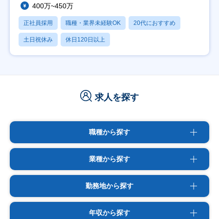
400万~450万
正社員採用
職種・業界未経験OK
20代におすすめ
土日祝休み
休日120日以上
求人を探す
職種から探す
業種から探す
勤務地から探す
年収から探す