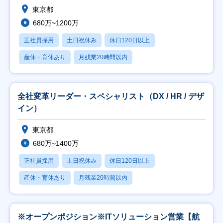
東京都
680万~1200万
正社員採用
土日祝休み
休日120日以上
産休・育休あり
月残業20時間以内
全社変革リーダー・スペシャリスト（DX / HR / デザ
イン）
東京都
680万~1400万
正社員採用
土日祝休み
休日120日以上
産休・育休あり
月残業20時間以内
※オープンポジション※ITソリューション営業【航