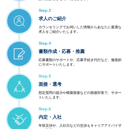
Step.3
求人のご紹介
カウンセリングでお伺いした情報からあなたに最適な
求人をご紹介いたします。
Step.4
書類作成・応募・推薦
応募書類のサポートや、応募手続き代行など、徹底的
にサポートいたします。
Step.5
面接・選考
想定質問の提示や模擬面接などの面接対策で、サポー
トいたします。
Step.6
内定・入社
年収交渉や、入社日などの交渉もキャリアアドバイザ