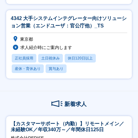
4342 大手システムインテグレーター向けソリューシ
ョン営業（エンドユーザ：官公庁他）_TS
東京都
求人紹介時にご案内します
正社員採用
土日祝休み
休日120日以上
産休・育休あり
賞与あり
新着求人
【カスタマーサポート（内勤）】リモートメイン／
未経験OK／年収340万～／年間休日125日