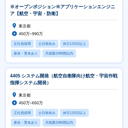
※オープンポジション※アプリケーションエンジニ
ア【航空・宇宙・防衛】
東京都
450万~990万
正社員採用
土日祝休み
休日120日以上
産休・育休あり
月残業20時間以内
4405 システム開発（航空自衛隊向け航空・宇宙作戦
指揮システム開発）
東京都
450万~650万
正社員採用
土日祝休み
休日120日以上
産休・育休あり
月残業20時間以内