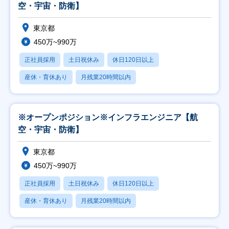
空・宇宙・防衛】
東京都
450万~990万
正社員採用
土日祝休み
休日120日以上
産休・育休あり
月残業20時間以内
※オープンポジション※インフラエンジニア【航
空・宇宙・防衛】
東京都
450万~990万
正社員採用
土日祝休み
休日120日以上
産休・育休あり
月残業20時間以内