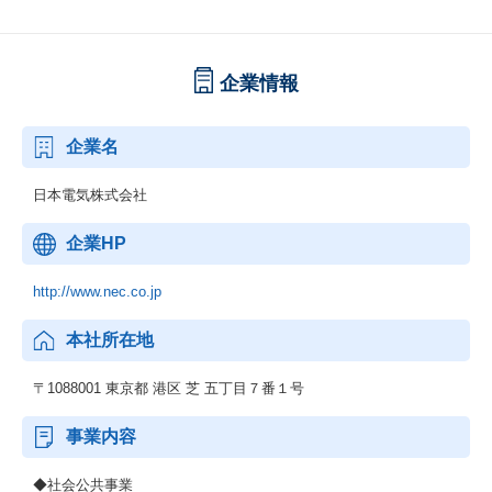
企業情報
企業名
日本電気株式会社
企業HP
http://www.nec.co.jp
本社所在地
〒1088001 東京都 港区 芝 五丁目７番１号
事業内容
◆社会公共事業