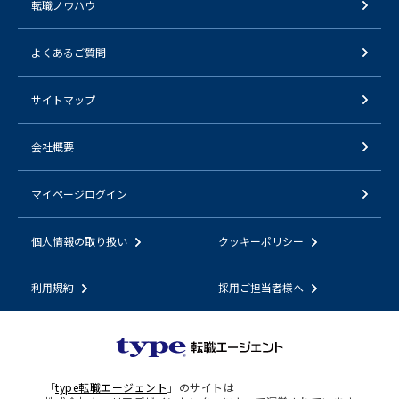
転職ノウハウ
よくあるご質問
サイトマップ
会社概要
マイページログイン
個人情報の取り扱い
クッキーポリシー
利用規約
採用ご担当者様へ
「
type転職エージェント
」のサイトは