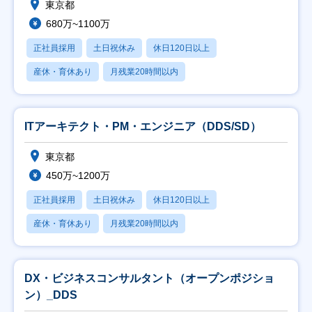
東京都
680万~1100万
正社員採用
土日祝休み
休日120日以上
産休・育休あり
月残業20時間以内
ITアーキテクト・PM・エンジニア（DDS/SD）
東京都
450万~1200万
正社員採用
土日祝休み
休日120日以上
産休・育休あり
月残業20時間以内
DX・ビジネスコンサルタント（オープンポジショ
ン）_DDS