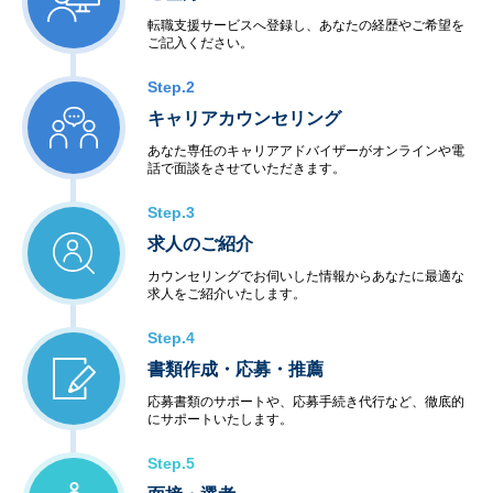
転職支援サービスへ登録し、あなたの経歴やご希望を
ご記入ください。
Step.2
キャリアカウンセリング
あなた専任のキャリアアドバイザーがオンラインや電
話で面談をさせていただきます。
Step.3
求人のご紹介
カウンセリングでお伺いした情報からあなたに最適な
求人をご紹介いたします。
Step.4
書類作成・応募・推薦
応募書類のサポートや、応募手続き代行など、徹底的
にサポートいたします。
Step.5