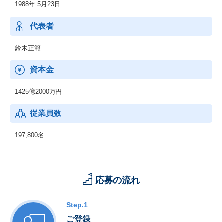
1988年 5月23日
代表者
鈴木正範
資本金
1425億2000万円
従業員数
197,800名
応募の流れ
Step.1
ご登録