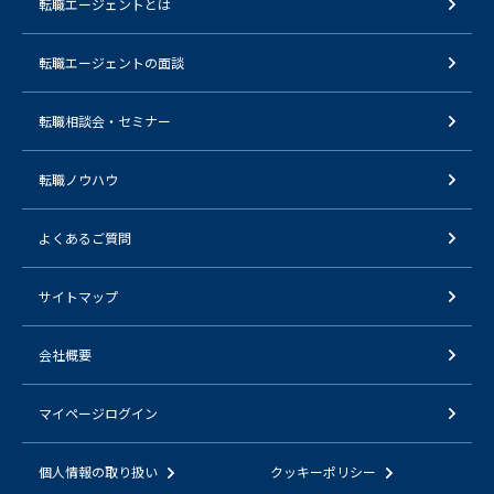
転職エージェントとは
転職エージェントの面談
転職相談会・セミナー
転職ノウハウ
よくあるご質問
サイトマップ
会社概要
マイページログイン
個人情報の取り扱い
クッキーポリシー