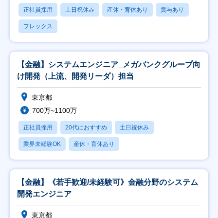
正社員採用
土日祝休み
産休・育休あり
賞与あり
フレックス
【金融】システムエンジニア_メガバンクグループ向
け開発（上流、開発リーダ）担当
東京都
700万~1100万
正社員採用
20代におすすめ
土日祝休み
業界未経験OK
産休・育休あり
【金融】《若手歓迎/未経験可》金融分野のシステム
開発エンジニア
東京都