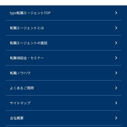
type転職エージェントTOP
転職エージェントとは
転職エージェントの面談
転職相談会・セミナー
転職ノウハウ
よくあるご質問
サイトマップ
会社概要