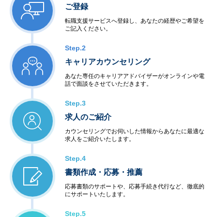
ご登録
転職支援サービスへ登録し、あなたの経歴やご希望を
ご記入ください。
Step.2
キャリアカウンセリング
あなた専任のキャリアアドバイザーがオンラインや電
話で面談をさせていただきます。
Step.3
求人のご紹介
カウンセリングでお伺いした情報からあなたに最適な
求人をご紹介いたします。
Step.4
書類作成・応募・推薦
応募書類のサポートや、応募手続き代行など、徹底的
にサポートいたします。
Step.5