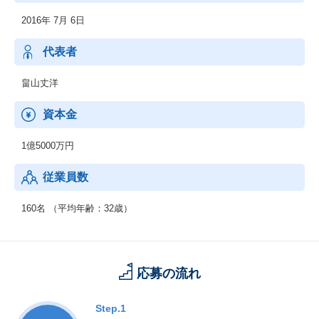
2016年 7月 6日
代表者
畠山丈洋
資本金
1億5000万円
従業員数
160名 （平均年齢：32歳）
応募の流れ
Step.1