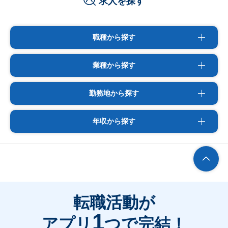
求人を探す
職種から探す
業種から探す
勤務地から探す
年収から探す
転職活動が
1
アプリ
つで完結！