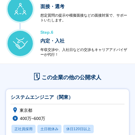
面接・選考
想定質問の提示や模擬面接などの面接対策で、サポー
トいたします。
Step.6
内定・入社
年収交渉や、入社日などの交渉もキャリアアドバイザ
ーが代行！
この企業の他の公開求人
システムエンジニア（関東）
東京都
400万~600万
正社員採用
土日祝休み
休日120日以上