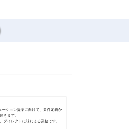
ューション提案に向けて、要件定義か
頂きます。
、ダイレクトに味わえる業務です。