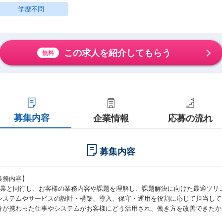
学歴不問
この求人を紹介してもらう
無料
募集内容
企業情報
応募の流れ
募集内容
業務内容】
営業と同行し、お客様の業務内容や課題を理解し、課題解決に向けた最適ソリ
システムやサービスの設計・構築、導入、保守・運用を役割に応じて担当して
分が携わった仕事やシステムがお客様にどう活用され、働き方を改善できたか