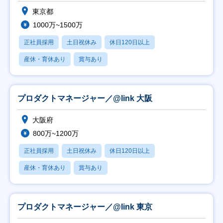
東京都
1000万~1500万
正社員採用
土日祝休み
休日120日以上
産休・育休あり
賞与あり
プロダクトマネージャー／@link 大阪
大阪府
800万~1200万
正社員採用
土日祝休み
休日120日以上
産休・育休あり
賞与あり
プロダクトマネージャー／@link 東京