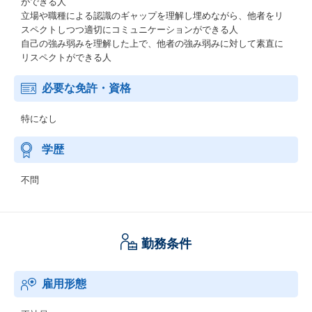
ができる人
立場や職種による認識のギャップを理解し埋めながら、他者をリ
スペクトしつつ適切にコミュニケーションができる人
自己の強み弱みを理解した上で、他者の強み弱みに対して素直に
リスペクトができる人
必要な免許・資格
特になし
学歴
不問
勤務条件
雇用形態