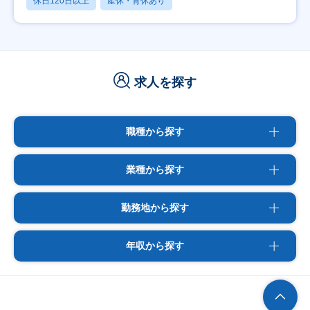
休日120日以上
産休・育休あり
求人を探す
職種から探す
業種から探す
勤務地から探す
年収から探す