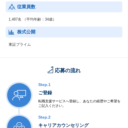
従業員数
1,487名 （平均年齢：34歳）
株式公開
東証プライム
応募の流れ
Step.1
ご登録
転職支援サービスへ登録し、あなたの経歴やご希望を
ご記入ください。
Step.2
キャリアカウンセリング