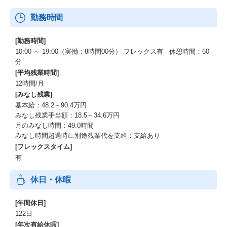
勤務時間
[勤務時間]
10:00 ～ 19:00（実働：8時間00分） フレックス有 休憩時間：60
分
[平均残業時間]
12時間/月
[みなし残業]
基本給：48.2～90.4万円
みなし残業手当額：18.5～34.6万円
月のみなし時間：49.0時間
みなし時間超過時に別途残業代を支給：支給あり
[フレックスタイム]
有
休日・休暇
[年間休日]
122日
[年次有給休暇]