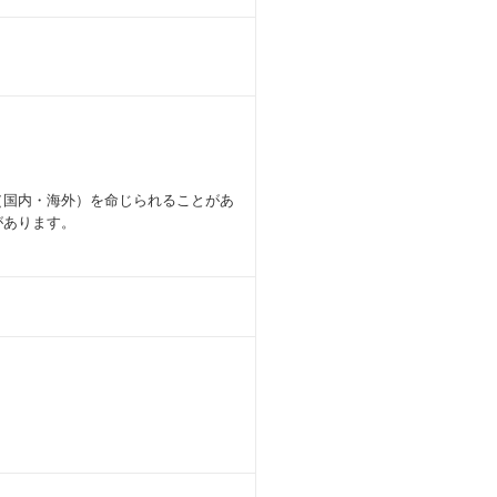
（国内・海外）を命じられることがあ
があります。