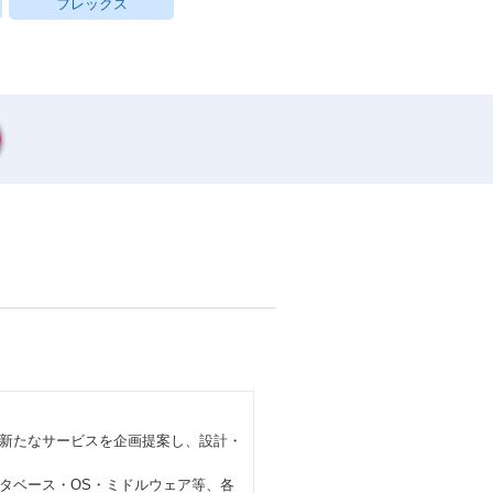
フレックス
新たなサービスを企画提案し、設計・
タベース・OS・ミドルウェア等、各