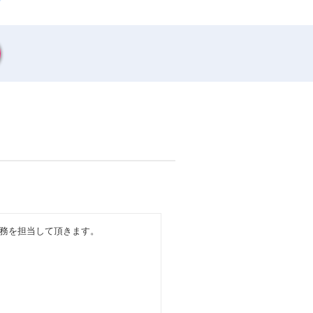
務を担当して頂きます。