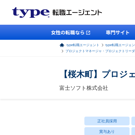
女性の転職なら
専門サイト
type転職エージェント
type転職エージェン
プロジェクトマネージャ・プロジェクトリーダ
【桜木町】プロジ
富士ソフト株式会社
正社員採用
賞与あり