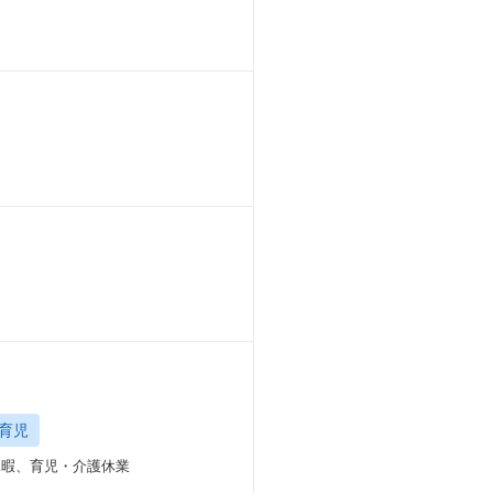
育児
期休暇、育児・介護休業