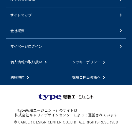
サイトマップ
会社概要
マイページログイン
個人情報の取り扱い
クッキーポリシー
利用規約
採用ご担当者様へ
「
type転職エージェント
」のサイトは
株式会社キャリアデザインセンターによって運営されています
© CAREER DESIGN CENTER CO.,LTD. ALL RIGHTS RESERVED