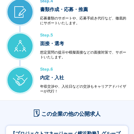
Step.4
書類作成・応募・推薦
応募書類のサポートや、応募手続き代行など、徹底的
にサポートいたします。
Step.5
面接・選考
想定質問の提示や模擬面接などの面接対策で、サポー
トいたします。
Step.6
内定・入社
年収交渉や、入社日などの交渉もキャリアアドバイザ
ーが代行！
この企業の他の公開求人
【プロジェクトマネージャー／横浜勤務】グループ