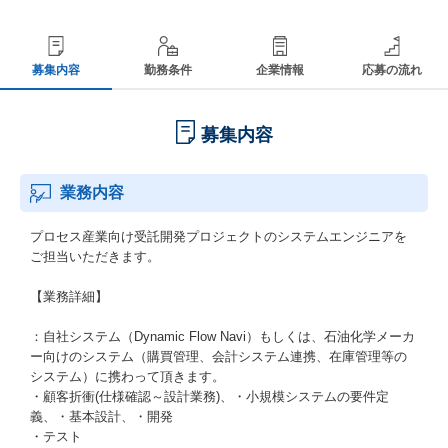
募集内容
勤務条件
企業情報
応募の流れ
募集内容
業務内容
プロセス産業向け受託開発プロジェクトのシステムエンジニアを
ご担当いただきます。
【業務詳細】
：自社システム（Dynamic Flow Navi）もしくは、石油化学メーカ
ー向けのシステム（購買管理、会計システム連携、在庫管理等の
システム）に携わって頂きます。
・顧客折衝(仕様確認～設計業務)、・小規模システムの要件定
義、・基本設計、・開発
・テスト