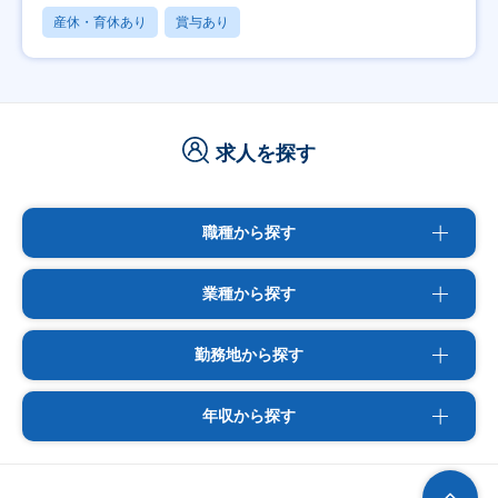
産休・育休あり
賞与あり
求人を探す
職種から探す
業種から探す
勤務地から探す
年収から探す