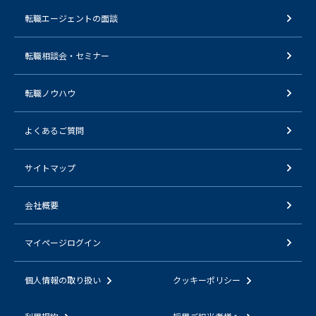
転職エージェントの面談
転職相談会・セミナー
転職ノウハウ
よくあるご質問
サイトマップ
会社概要
マイページログイン
個人情報の取り扱い
クッキーポリシー