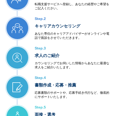
転職支援サービスへ登録し、あなたの経歴やご希望を
ご記入ください。
Step.2
キャリアカウンセリング
あなた専任のキャリアアドバイザーがオンラインや電
話で面談をさせていただきます。
Step.3
求人のご紹介
カウンセリングでお伺いした情報からあなたに最適な
求人をご紹介いたします。
Step.4
書類作成・応募・推薦
応募書類のサポートや、応募手続き代行など、徹底的
にサポートいたします。
Step.5
面接・選考