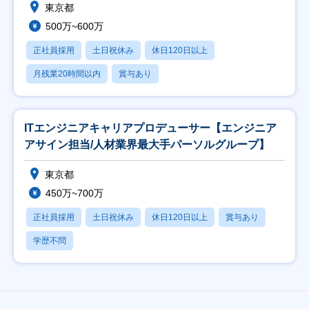
東京都
500万~600万
正社員採用
土日祝休み
休日120日以上
月残業20時間以内
賞与あり
ITエンジニアキャリアプロデューサー【エンジニア
アサイン担当/人材業界最大手パーソルグループ】
東京都
450万~700万
正社員採用
土日祝休み
休日120日以上
賞与あり
学歴不問