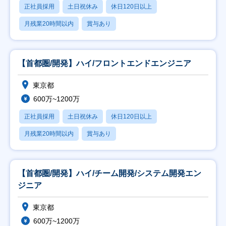
正社員採用
土日祝休み
休日120日以上
月残業20時間以内
賞与あり
【首都圏/開発】ハイ/フロントエンドエンジニア
東京都
600万~1200万
正社員採用
土日祝休み
休日120日以上
月残業20時間以内
賞与あり
【首都圏/開発】ハイ/チーム開発/システム開発エン
ジニア
東京都
600万~1200万