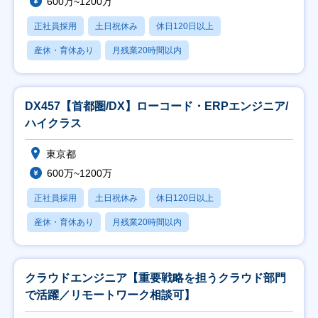
600万~1200万
正社員採用
土日祝休み
休日120日以上
産休・育休あり
月残業20時間以内
DX457【首都圏/DX】ローコード・ERPエンジニア/
ハイクラス
東京都
600万~1200万
正社員採用
土日祝休み
休日120日以上
産休・育休あり
月残業20時間以内
クラウドエンジニア【重要戦略を担うクラウド部門
で活躍／リモートワーク相談可】