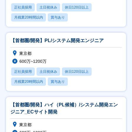
正社員採用
土日祝休み
休日120日以上
月残業20時間以内
賞与あり
【首都圏/開発】PL/システム開発エンジニア
東京都
600万~1200万
正社員採用
土日祝休み
休日120日以上
月残業20時間以内
賞与あり
【首都圏/開発】ハイ（PL候補）/システム開発エン
ジニア_ECサイト開発
東京都