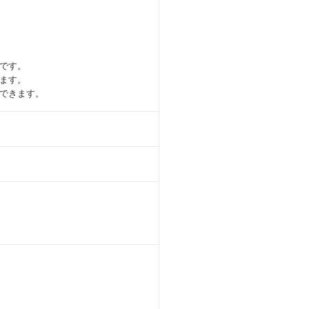
です。
ます。
できます。