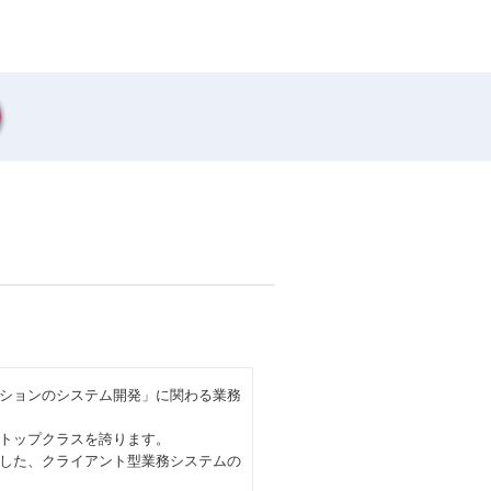
ションのシステム開発」に関わる業務
トップクラスを誇ります。
載した、クライアント型業務システムの