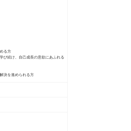
める方
学び続け、自己成長の意欲にあふれる
解決を進められる方