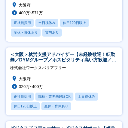
大阪府
400万~571万
正社員採用
土日祝休み
休日120日以上
産休・育休あり
賞与あり
＜大阪＞就労支援アドバイザー【未経験歓迎！転勤
無／DYMグループ／ホスピタリティ高い方歓迎／土
日祝】
株式会社ワークスバリアフリー
大阪府
320万~400万
正社員採用
職種・業界未経験OK
土日祝休み
休日120日以上
産休・育休あり