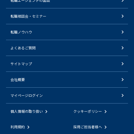
転職エージェントの面談
転職相談会・セミナー
転職ノウハウ
よくあるご質問
サイトマップ
会社概要
マイページログイン
個人情報の取り扱い
クッキーポリシー
利用規約
採用ご担当者様へ