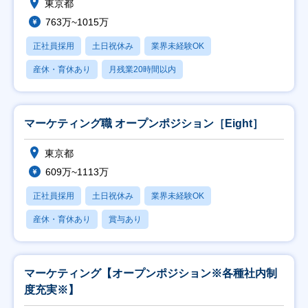
東京都
763万~1015万
正社員採用
土日祝休み
業界未経験OK
産休・育休あり
月残業20時間以内
マーケティング職 オープンポジション［Eight］
東京都
609万~1113万
正社員採用
土日祝休み
業界未経験OK
産休・育休あり
賞与あり
マーケティング【オープンポジション※各種社内制
度充実※】