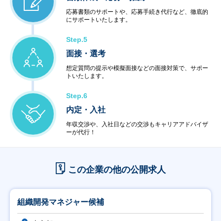
応募書類のサポートや、応募手続き代行など、徹底的
にサポートいたします。
Step.5
面接・選考
想定質問の提示や模擬面接などの面接対策で、サポー
トいたします。
Step.6
内定・入社
年収交渉や、入社日などの交渉もキャリアアドバイザ
ーが代行！
この企業の他の公開求人
組織開発マネジャー候補