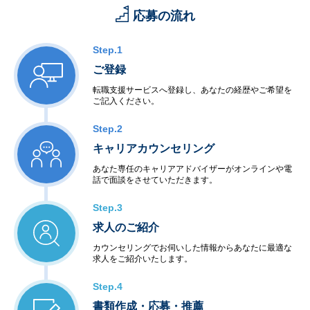
応募の流れ
Step.1
ご登録
転職支援サービスへ登録し、あなたの経歴やご希望を
ご記入ください。
Step.2
キャリアカウンセリング
あなた専任のキャリアアドバイザーがオンラインや電
話で面談をさせていただきます。
Step.3
求人のご紹介
カウンセリングでお伺いした情報からあなたに最適な
求人をご紹介いたします。
Step.4
書類作成・応募・推薦