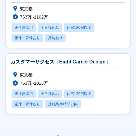
東京都
763万~1102万
正社員採用
土日祝休み
休日120日以上
産休・育休あり
賞与あり
カスタマーサクセス［Eight Career Design］
東京都
763万~1015万
正社員採用
土日祝休み
休日120日以上
産休・育休あり
月残業20時間以内