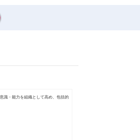
意識・能力を組織として高め、包括的