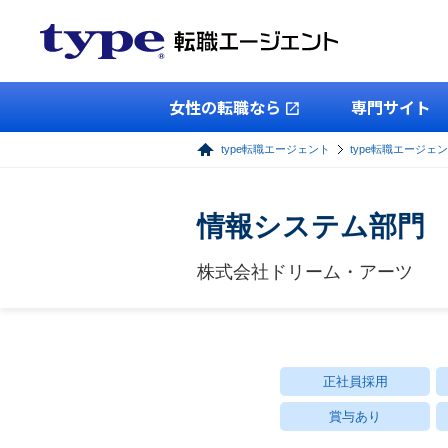
女性の転職なら
専門サイト
type転職エージェント
type転職エージェン
情報システム部門
株式会社ドリーム・アーツ
正社員採用
賞与あり