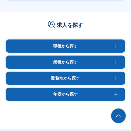
求人を探す
職種から探す
業種から探す
勤務地から探す
年収から探す