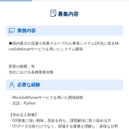
募集内容
業務内容
◆国内最大の流通小売業グループの人事系システムDX化に係るMi
croSoftAzureサービスを用いたシステム開発
変更の範囲：有
当社における各種業務全般
必要な経験
・MicroSoftAzureサービスを用いた開発経験
・言語：Python
【求める人材像】
・DX推進に強い興味、意欲を持ち、課題解決に取り組める方
・IT/データ分析だけでなく、関連する業務を理解し、多様な分野