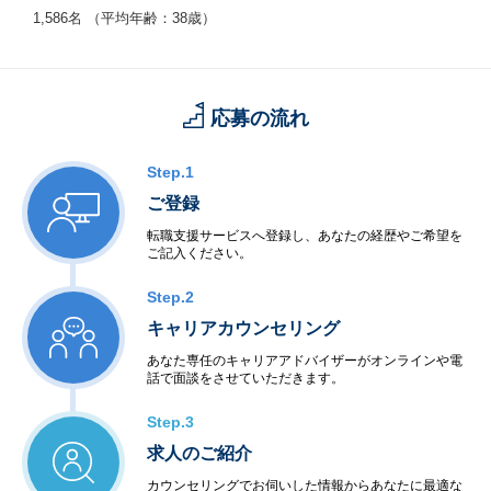
1,586名 （平均年齢：38歳）
応募の流れ
Step.1
ご登録
転職支援サービスへ登録し、あなたの経歴やご希望を
ご記入ください。
Step.2
キャリアカウンセリング
あなた専任のキャリアアドバイザーがオンラインや電
話で面談をさせていただきます。
Step.3
求人のご紹介
カウンセリングでお伺いした情報からあなたに最適な