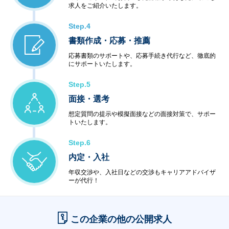
求人をご紹介いたします。
Step.4
書類作成・応募・推薦
応募書類のサポートや、応募手続き代行など、徹底的
にサポートいたします。
Step.5
面接・選考
想定質問の提示や模擬面接などの面接対策で、サポー
トいたします。
Step.6
内定・入社
年収交渉や、入社日などの交渉もキャリアアドバイザ
ーが代行！
この企業の他の公開求人