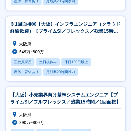
産休・育休あり
月残業20時間以内
※1回面接※【大阪】インフラエンジニア（クラウド
経験歓迎）【プライムSI／フレックス／残業15時
間】
大阪府
549万~800万
正社員採用
土日祝休み
休日120日以上
産休・育休あり
月残業20時間以内
【大阪】小売業界向け基幹システムエンジニア【プ
ライムSI／フルフレックス／残業15時間／1回面接】
大阪府
390万~800万