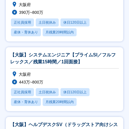
大阪府
390万~800万
正社員採用
土日祝休み
休日120日以上
産休・育休あり
月残業20時間以内
【大阪】システムエンジニア【プライムSI／フルフ
レックス／残業15時間／1回面接】
大阪府
443万~800万
正社員採用
土日祝休み
休日120日以上
産休・育休あり
月残業20時間以内
【大阪】ヘルプデスクSV（ドラッグストア向けシス