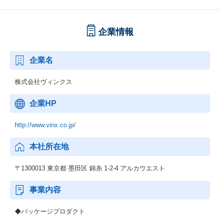
企業情報
企業名
株式会社ヴィンクス
企業HP
http://www.vinx.co.jp/
本社所在地
〒1300013 東京都 墨田区 錦糸 1-2-4 アルカウエスト
事業内容
◆パッケージプロダクト