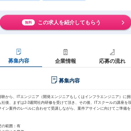
この求人を紹介してもらう
無料
募集内容
企業情報
応募の流れ
募集内容
経験から、ITエンジニア（開発エンジニアもしくはインフラエンジニア）に挑
入社後、まずは2-3週間社内研修を受けて頂き、その後、ITスクールの講座を
サイン案件のレベルに合わせて受講しながら、案件アサインに向けてご準備を
更の範囲：有