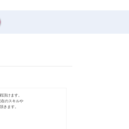
戦頂けます。
現在のスキルや
頂きます。