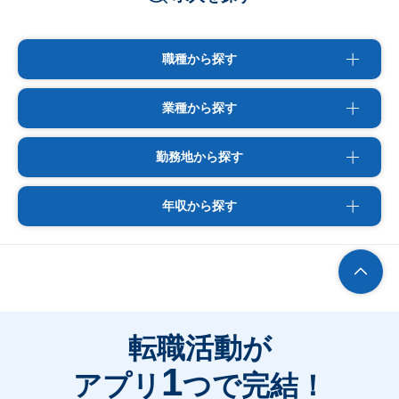
職種から探す
業種から探す
勤務地から探す
年収から探す
転職活動が
1
アプリ
つで完結！