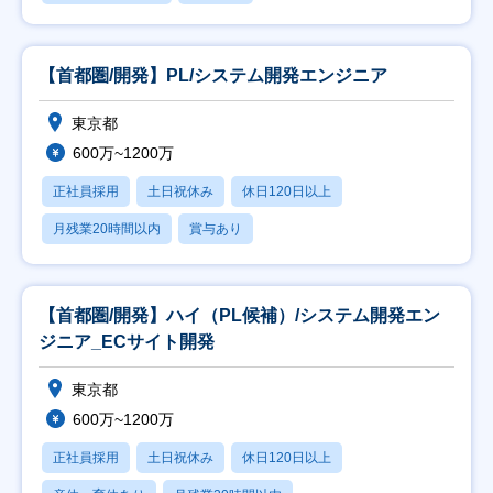
【首都圏/開発】PL/システム開発エンジニア
東京都
600万~1200万
正社員採用
土日祝休み
休日120日以上
月残業20時間以内
賞与あり
【首都圏/開発】ハイ（PL候補）/システム開発エン
ジニア_ECサイト開発
東京都
600万~1200万
正社員採用
土日祝休み
休日120日以上