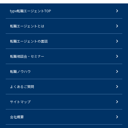
type転職エージェントTOP
転職エージェントとは
転職エージェントの面談
転職相談会・セミナー
転職ノウハウ
よくあるご質問
サイトマップ
会社概要