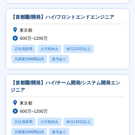
【首都圏/開発】ハイ/フロントエンドエンジニア
東京都
600万~1200万
正社員採用
土日祝休み
休日120日以上
月残業20時間以内
賞与あり
【首都圏/開発】ハイ/チーム開発/システム開発エン
ジニア
東京都
600万~1200万
正社員採用
土日祝休み
休日120日以上
月残業20時間以内
賞与あり