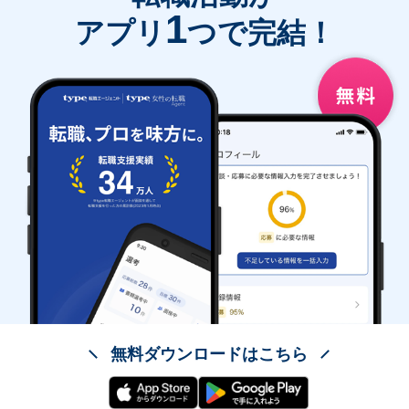
1
アプリ
つで完結！
無料ダウンロードはこちら