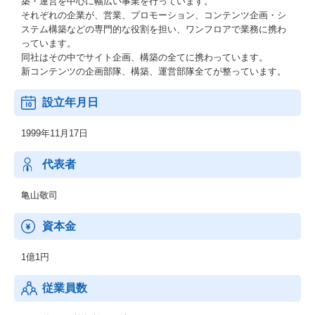
築・運営を中心に幅広い事業を行っています。
それぞれの企業が、営業、プロモーション、コンテンツ企画・シ
ステム構築などの専門的な役割を担い、ワンフロアで業務に携わ
っています。
同社はその中でサイト企画、構築の全てに携わっています。
新コンテンツの企画部隊、構築、運営部隊全てが整っています。
設立年月日
1999年11月17日
代表者
亀山敬司
資本金
1億1円
従業員数