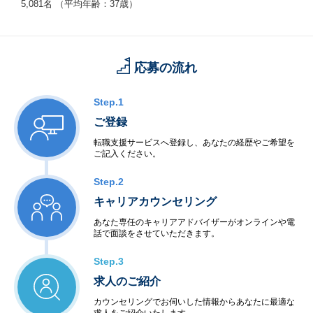
5,081名 （平均年齢：37歳）
応募の流れ
Step.1
ご登録
転職支援サービスへ登録し、あなたの経歴やご希望を
ご記入ください。
Step.2
キャリアカウンセリング
あなた専任のキャリアアドバイザーがオンラインや電
話で面談をさせていただきます。
Step.3
求人のご紹介
カウンセリングでお伺いした情報からあなたに最適な