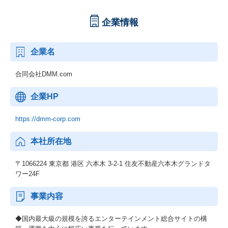
企業情報
企業名
合同会社DMM.com
企業HP
https://dmm-corp.com
本社所在地
〒1066224 東京都 港区 六本木 3-2-1 住友不動産六本木グランドタ
ワー24F
事業内容
◆国内最大級の規模を誇るエンターテインメント総合サイトの構