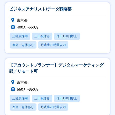
ビジネスアナリスト/データ戦略部
東京都
400万~550万
正社員採用
土日祝休み
休日120日以上
産休・育休あり
月残業20時間以内
【アカウントプランナー】デジタルマーケティング
部／リモート可
東京都
550万~850万
正社員採用
土日祝休み
休日120日以上
産休・育休あり
月残業20時間以内