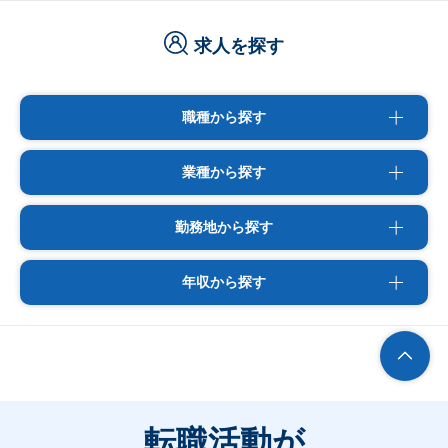
求人を探す
職種から探す
業種から探す
勤務地から探す
年収から探す
転職活動が