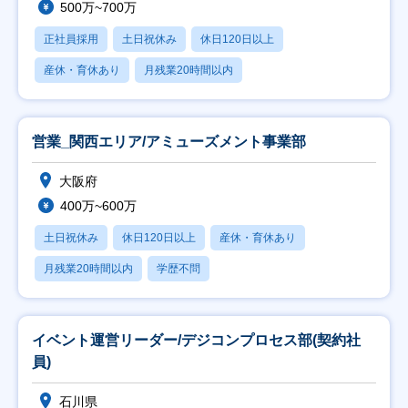
500万~700万
正社員採用
土日祝休み
休日120日以上
産休・育休あり
月残業20時間以内
営業_関西エリア/アミューズメント事業部
大阪府
400万~600万
土日祝休み
休日120日以上
産休・育休あり
月残業20時間以内
学歴不問
イベント運営リーダー/デジコンプロセス部(契約社
員)
石川県