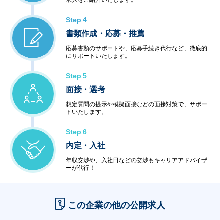
求人をご紹介いたします。
Step.4
書類作成・応募・推薦
応募書類のサポートや、応募手続き代行など、徹底的
にサポートいたします。
Step.5
面接・選考
想定質問の提示や模擬面接などの面接対策で、サポー
トいたします。
Step.6
内定・入社
年収交渉や、入社日などの交渉もキャリアアドバイザ
ーが代行！
この企業の他の公開求人