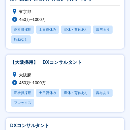
東京都
450万~1000万
正社員採用
土日祝休み
産休・育休あり
賞与あり
転勤なし
【大阪採用】 DXコンサルタント
大阪府
450万~1000万
正社員採用
土日祝休み
産休・育休あり
賞与あり
フレックス
DXコンサルタント