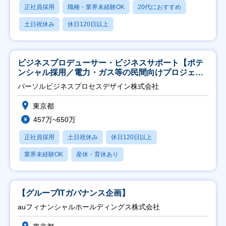
正社員採用
職種・業界未経験OK
20代におすすめ
土日祝休み
休日120日以上
ビジネスプロデューサー・ビジネスサポート【ポテ
ンシャル採用／電力・ガス等の民間向けプロジェク
ト推進】
パーソルビジネスプロセスデザイン株式会社
東京都
457万~650万
正社員採用
土日祝休み
休日120日以上
業界未経験OK
産休・育休あり
【グループITガバナンス企画】
auフィナンシャルホールディングス株式会社