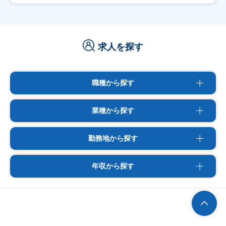
求人を探す
職種から探す
業種から探す
勤務地から探す
年収から探す