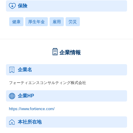
保険
健康
厚生年金
雇用
労災
企業情報
企業名
フォーティエンスコンサルティング株式会社
企業HP
https://www.fortience.com/
本社所在地