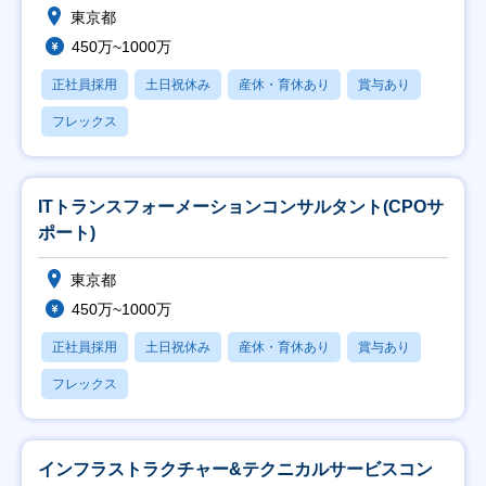
東京都
450万~1000万
正社員採用
土日祝休み
産休・育休あり
賞与あり
フレックス
ITトランスフォーメーションコンサルタント(CPOサ
ポート)
東京都
450万~1000万
正社員採用
土日祝休み
産休・育休あり
賞与あり
フレックス
インフラストラクチャー&テクニカルサービスコン