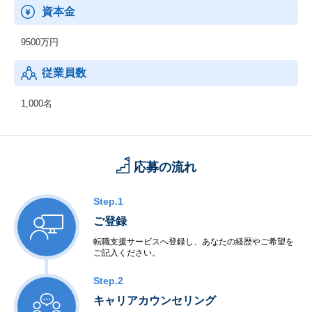
資本金
9500万円
従業員数
1,000名
応募の流れ
Step.1
ご登録
転職支援サービスへ登録し、あなたの経歴やご希望を
ご記入ください。
Step.2
キャリアカウンセリング