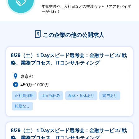
年収交渉や、入社日などの交渉もキャリアアドバイザ
ーが代行！
この企業の他の公開求人
8/29（土）１Dayスピード選考会：金融サービス/ 戦
略、業務プロセス、ITコンサルティング
東京都
450万~1000万
正社員採用
土日祝休み
産休・育休あり
賞与あり
転勤なし
8/29（土）１Dayスピード選考会：金融サービス/ 戦
略、業務プロセス、ITコンサルティング