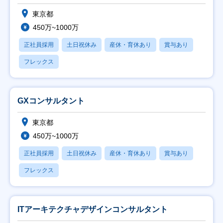
東京都
450万~1000万
正社員採用
土日祝休み
産休・育休あり
賞与あり
フレックス
GXコンサルタント
東京都
450万~1000万
正社員採用
土日祝休み
産休・育休あり
賞与あり
フレックス
ITアーキテクチャデザインコンサルタント