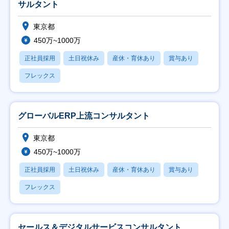
サルタント
東京都
450万~1000万
正社員採用
土日祝休み
産休・育休あり
賞与あり
フレックス
グローバルERP上流コンサルタント
東京都
450万~1000万
正社員採用
土日祝休み
産休・育休あり
賞与あり
フレックス
セールス＆デジタルサービスコンサルタント