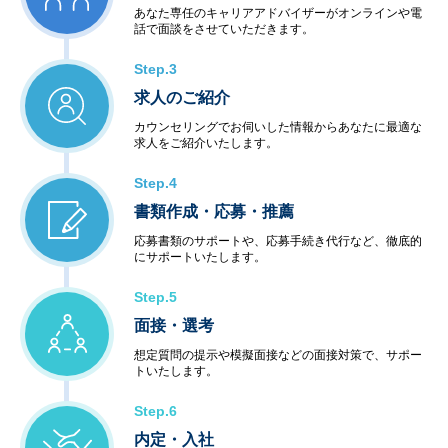
あなた専任のキャリアアドバイザーがオンラインや電
話で面談をさせていただきます。
Step.3
求人のご紹介
カウンセリングでお伺いした情報からあなたに最適な
求人をご紹介いたします。
Step.4
書類作成・応募・推薦
応募書類のサポートや、応募手続き代行など、徹底的
にサポートいたします。
Step.5
面接・選考
想定質問の提示や模擬面接などの面接対策で、サポー
トいたします。
Step.6
内定・入社