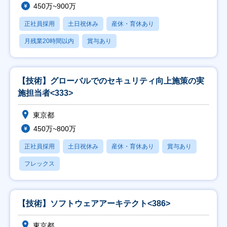
450万~900万
正社員採用
土日祝休み
産休・育休あり
月残業20時間以内
賞与あり
【技術】グローバルでのセキュリティ向上施策の実
施担当者<333>
東京都
450万~800万
正社員採用
土日祝休み
産休・育休あり
賞与あり
フレックス
【技術】ソフトウェアアーキテクト<386>
東京都