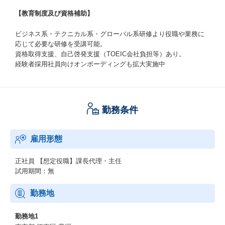
【教育制度及び資格補助】
ビジネス系・テクニカル系・グローバル系研修より役職や業務に
応じて必要な研修を受講可能。
資格取得支援、自己啓発支援（TOEIC会社負担等）あり。
経験者採用社員向けオンボーディングも拡大実施中
勤務条件
雇用形態
正社員
【想定役職】課長代理・主任
試用期間：無
勤務地
勤務地1