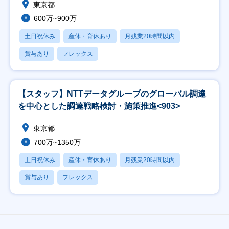
東京都
600万~900万
土日祝休み
産休・育休あり
月残業20時間以内
賞与あり
フレックス
【スタッフ】NTTデータグループのグローバル調達
を中心とした調達戦略検討・施策推進<903>
東京都
700万~1350万
土日祝休み
産休・育休あり
月残業20時間以内
賞与あり
フレックス