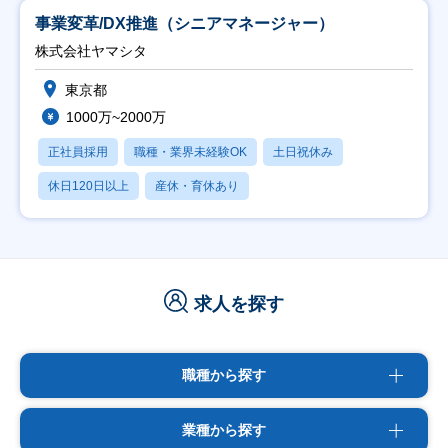
事業変革/DX推進（シニアマネージャー）
株式会社ヤマシタ
東京都
1000万~2000万
正社員採用
職種・業界未経験OK
土日祝休み
休日120日以上
産休・育休あり
求人を探す
職種から探す
業種から探す