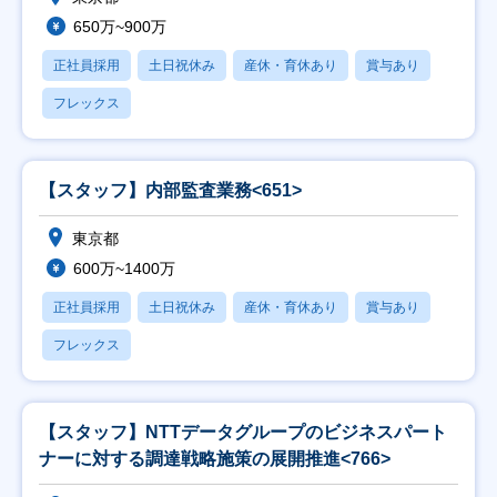
650万~900万
正社員採用
土日祝休み
産休・育休あり
賞与あり
フレックス
【スタッフ】内部監査業務<651>
東京都
600万~1400万
正社員採用
土日祝休み
産休・育休あり
賞与あり
フレックス
【スタッフ】NTTデータグループのビジネスパート
ナーに対する調達戦略施策の展開推進<766>