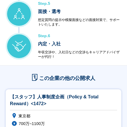
Step.5
面接・選考
想定質問の提示や模擬面接などの面接対策で、サポー
トいたします。
Step.6
内定・入社
年収交渉や、入社日などの交渉もキャリアアドバイザ
ーが代行！
この企業の他の公開求人
【スタッフ】人事制度企画（Policy & Total
Reward）<1472>
東京都
700万~1100万