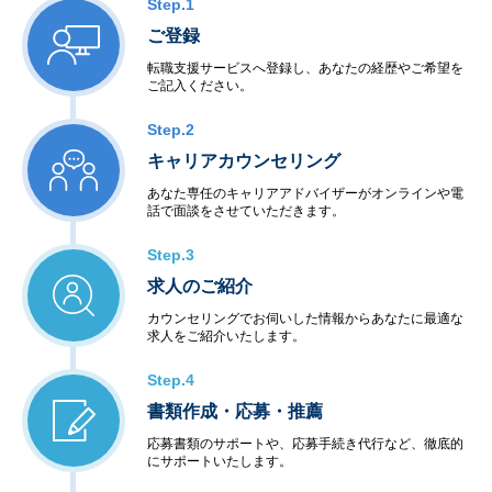
Step.1
ご登録
転職支援サービスへ登録し、あなたの経歴やご希望を
ご記入ください。
Step.2
キャリアカウンセリング
あなた専任のキャリアアドバイザーがオンラインや電
話で面談をさせていただきます。
Step.3
求人のご紹介
カウンセリングでお伺いした情報からあなたに最適な
求人をご紹介いたします。
Step.4
書類作成・応募・推薦
応募書類のサポートや、応募手続き代行など、徹底的
にサポートいたします。