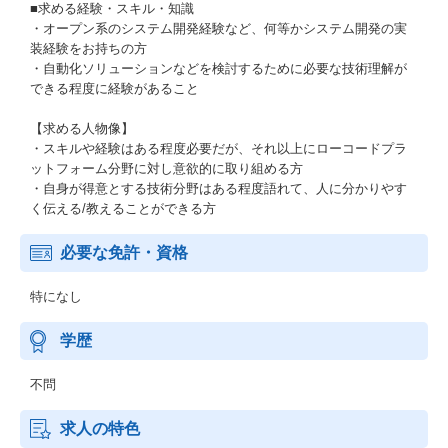
■求める経験・スキル・知識
・オープン系のシステム開発経験など、何等かシステム開発の実
装経験をお持ちの方
・自動化ソリューションなどを検討するために必要な技術理解が
できる程度に経験があること
【求める人物像】
・スキルや経験はある程度必要だが、それ以上にローコードプラ
ットフォーム分野に対し意欲的に取り組める方
・自身が得意とする技術分野はある程度語れて、人に分かりやす
く伝える/教えることができる方
必要な免許・資格
特になし
学歴
不問
求人の特色