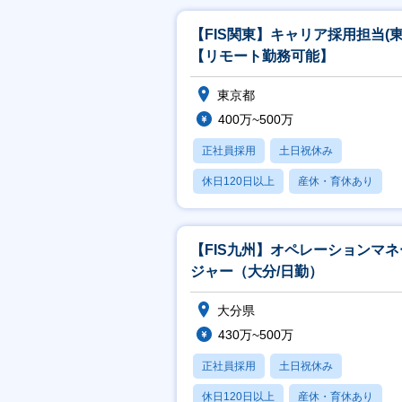
【FIS関東】キャリア採用担当(東
【リモート勤務可能】
東京都
400万~500万
正社員採用
土日祝休み
休日120日以上
産休・育休あり
賞与あり
【FIS九州】オペレーションマネ
ジャー（大分/日勤）
大分県
430万~500万
正社員採用
土日祝休み
休日120日以上
産休・育休あり