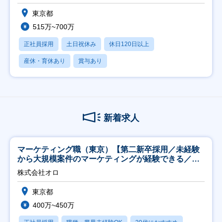
東京都
515万~700万
正社員採用
土日祝休み
休日120日以上
産休・育休あり
賞与あり
新着求人
マーケティング職（東京）【第二新卒採用／未経験
から大規模案件のマーケティングが経験できる／研
修充実】
株式会社オロ
東京都
400万~450万