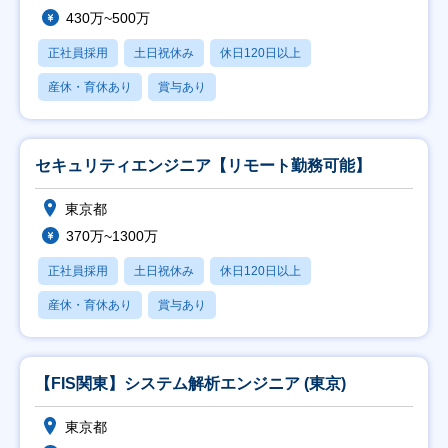
430万~500万
正社員採用
土日祝休み
休日120日以上
産休・育休あり
賞与あり
セキュリティエンジニア【リモート勤務可能】
東京都
370万~1300万
正社員採用
土日祝休み
休日120日以上
産休・育休あり
賞与あり
【FIS関東】システム解析エンジニア (東京)
東京都