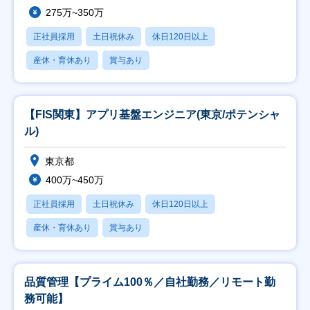
275万~350万
正社員採用
土日祝休み
休日120日以上
産休・育休あり
賞与あり
【FIS関東】アプリ基盤エンジニア(東京/ポテンシャ
ル)
東京都
400万~450万
正社員採用
土日祝休み
休日120日以上
産休・育休あり
賞与あり
品質管理【プライム100％／自社勤務／リモート勤
務可能】