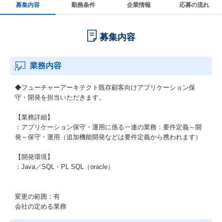
募集内容
勤務条件
企業情報
応募の流れ
募集内容
業務内容
◆フューチャーアーキテクト既存顧客向けアプリケーション保
守・開発を担当いただきます。
【業務詳細】
：アプリケーション保守・運用に係る一連の業務：要件定義～開
発～保守・運用（追加機能開発などは要件定義から携われます）
【開発環境】
：Java／SQL・PL SQL（oracle）
変更の範囲：有
会社の定める業務