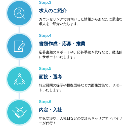
Step.3
求人のご紹介
カウンセリングでお伺いした情報からあなたに最適な
求人をご紹介いたします。
Step.4
書類作成・応募・推薦
応募書類のサポートや、応募手続き代行など、徹底的
にサポートいたします。
Step.5
面接・選考
想定質問の提示や模擬面接などの面接対策で、サポー
トいたします。
Step.6
内定・入社
年収交渉や、入社日などの交渉もキャリアアドバイザ
ーが代行！