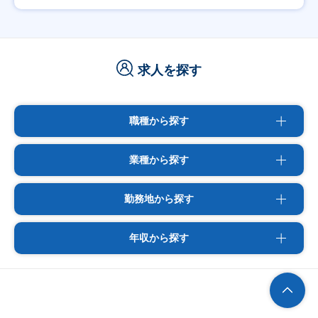
求人を探す
職種から探す
業種から探す
勤務地から探す
年収から探す