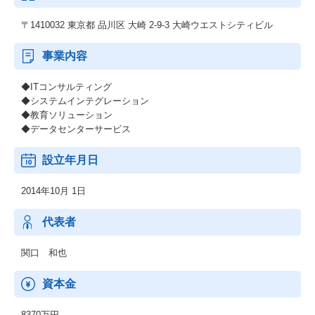
〒1410032 東京都 品川区 大崎 2-9-3 大崎ウエストシティビル
事業内容
◆ITコンサルティング
◆システムインテグレーション
◆教育ソリューション
◆データセンターサービス
設立年月日
2014年10月 1日
代表者
関口 和也
資本金
8370万円