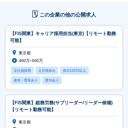
この企業の他の公開求人
【FIS関東】キャリア採用担当(東京)【リモート勤務
可能】
東京都
400万~500万
正社員採用
土日祝休み
休日120日以上
産休・育休あり
賞与あり
【FIS関東】総務労務(サブリーダー/リーダー候補)
【リモート勤務可能】
東京都