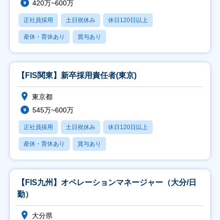
420万~600万
正社員採用
土日祝休み
休日120日以上
産休・育休あり
賞与あり
【FIS関東】新卒採用責任者(東京)
東京都
545万~600万
正社員採用
土日祝休み
休日120日以上
産休・育休あり
賞与あり
【FIS九州】オペレーションマネージャー（大分/日
勤）
大分県