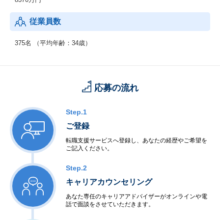
従業員数
375名 （平均年齢：34歳）
応募の流れ
Step.1
ご登録
転職支援サービスへ登録し、あなたの経歴やご希望を
ご記入ください。
Step.2
キャリアカウンセリング
あなた専任のキャリアアドバイザーがオンラインや電
話で面談をさせていただきます。