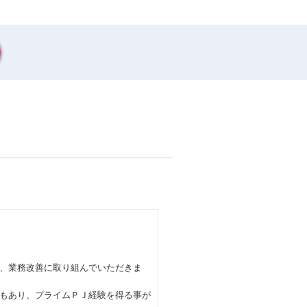
、業務改善に取り組んでいただきま
もあり、プライムＰＪ経験を得る事が