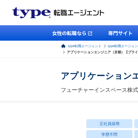
女性の転職なら
専門サイト
type転職エージェント
type転職エージェン
アプリケーションエンジニア（京都）【プライ
アプリケーションエ
フューチャーインスペース株式会社
正社員採用
学歴不問