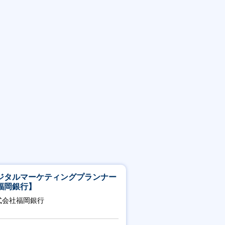
ジタルマーケティングプランナー
福岡銀行】
式会社福岡銀行