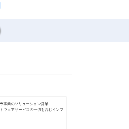
ラ事業のソリューション営業
トウェアサービスの一切を含むインフ