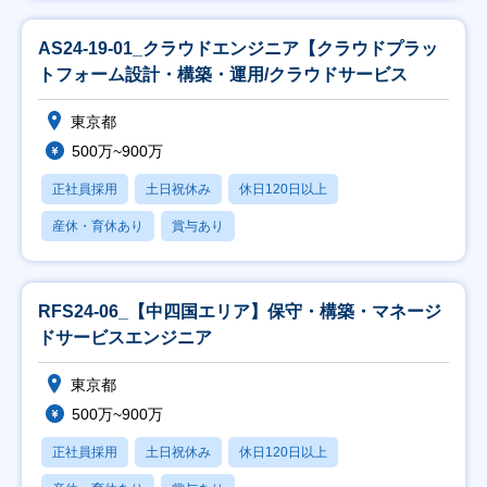
AS24-19-01_クラウドエンジニア【クラウドプラッ
トフォーム設計・構築・運用/クラウドサービス
東京都
500万~900万
正社員採用
土日祝休み
休日120日以上
産休・育休あり
賞与あり
RFS24-06_【中四国エリア】保守・構築・マネージ
ドサービスエンジニア
東京都
500万~900万
正社員採用
土日祝休み
休日120日以上