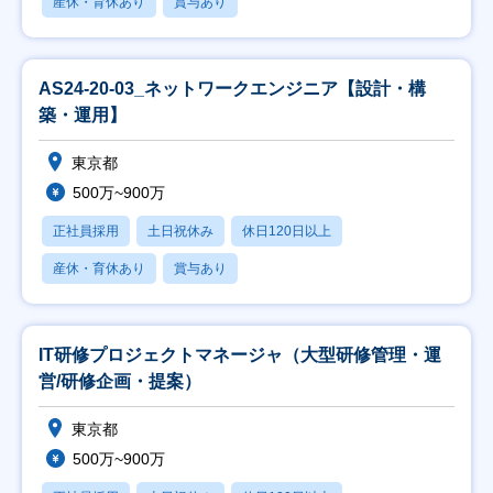
産休・育休あり
賞与あり
AS24-20-03_ネットワークエンジニア【設計・構
築・運用】
東京都
500万~900万
正社員採用
土日祝休み
休日120日以上
産休・育休あり
賞与あり
IT研修プロジェクトマネージャ（大型研修管理・運
営/研修企画・提案）
東京都
500万~900万