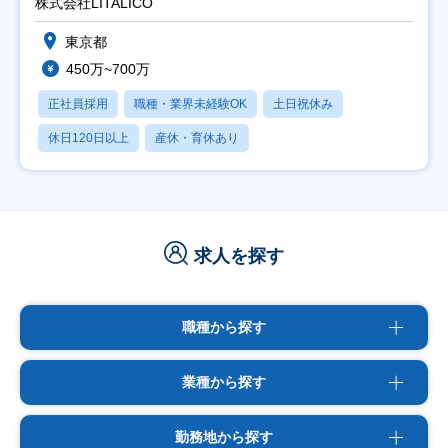
株式会社LITALICO
東京都
450万~700万
正社員採用
職種・業界未経験OK
土日祝休み
休日120日以上
産休・育休あり
求人を探す
職種から探す
業種から探す
勤務地から探す