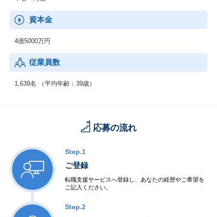
資本金
4億5000万円
従業員数
1,639名 （平均年齢：39歳）
応募の流れ
Step.1
ご登録
転職支援サービスへ登録し、あなたの経歴やご希望を
ご記入ください。
Step.2