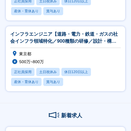
正社員採用
土日祝休み
休日120日以上
産休・育休あり
賞与あり
インフラエンジニア【道路・電力・鉄道・ガスの社
会インフラ領域特化／900種類の研修／設計・構築
案件】
東京都
500万~800万
正社員採用
土日祝休み
休日120日以上
産休・育休あり
賞与あり
新着求人