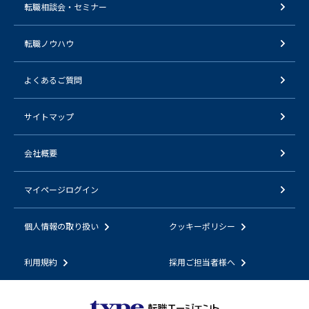
転職相談会・セミナー
転職ノウハウ
よくあるご質問
サイトマップ
会社概要
マイページログイン
個人情報の取り扱い
クッキーポリシー
利用規約
採用ご担当者様へ