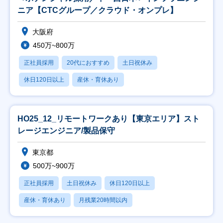
ニア【CTCグループ／クラウド・オンプレ】
大阪府
450万~800万
正社員採用
20代におすすめ
土日祝休み
休日120日以上
産休・育休あり
HO25_12_リモートワークあり【東京エリア】スト
レージエンジニア/製品保守
東京都
500万~900万
正社員採用
土日祝休み
休日120日以上
産休・育休あり
月残業20時間以内