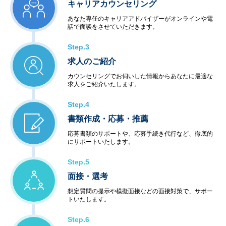
キャリアカウンセリング
あなた専任のキャリアアドバイザーがオンラインや電
話で面談をさせていただきます。
Step.3
求人のご紹介
カウンセリングでお伺いした情報からあなたに最適な
求人をご紹介いたします。
Step.4
書類作成・応募・推薦
応募書類のサポートや、応募手続き代行など、徹底的
にサポートいたします。
Step.5
面接・選考
想定質問の提示や模擬面接などの面接対策で、サポー
トいたします。
Step.6