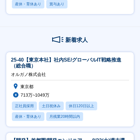
産休・育休あり
賞与あり
新着求人
25-40【東京本社】社内SE/グローバルIT戦略推進
（総合職）
オルガノ株式会社
東京都
713万~1049万
正社員採用
土日祝休み
休日120日以上
産休・育休あり
月残業20時間以内