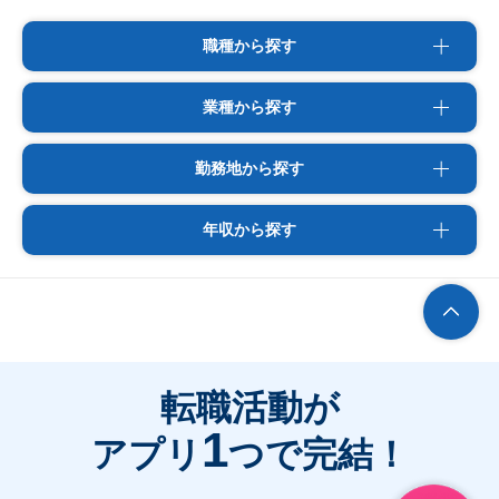
職種から探す
業種から探す
勤務地から探す
年収から探す
転職活動が
1
アプリ
つで完結！