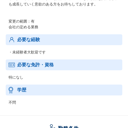
も成長していく意欲のある方をお待ちしております。
変更の範囲：有
会社の定める業務
必要な経験
・未経験者大歓迎です
必要な免許・資格
特になし
学歴
不問