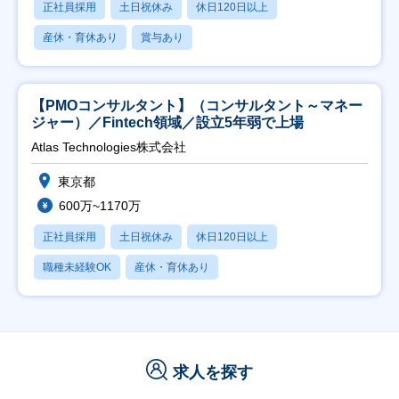
正社員採用
土日祝休み
休日120日以上
産休・育休あり
賞与あり
【PMOコンサルタント】（コンサルタント～マネー
ジャー）／Fintech領域／設立5年弱で上場
Atlas Technologies株式会社
東京都
600万~1170万
正社員採用
土日祝休み
休日120日以上
職種未経験OK
産休・育休あり
求人を探す