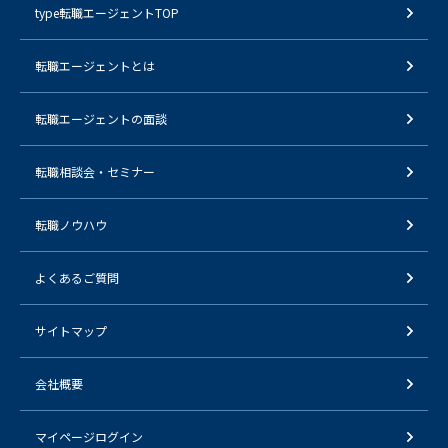
type転職エージェントTOP
転職エージェントとは
転職エージェントの面談
転職相談会・セミナー
転職ノウハウ
よくあるご質問
サイトマップ
会社概要
マイページログイン