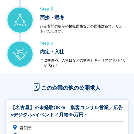
Step.5
面接・選考
想定質問の提示や模擬面接などの面接対策で、サポー
トいたします。
Step.6
内定・入社
年収交渉や、入社日などの交渉もキャリアアドバイザ
ーが代行！
この企業の他の公開求人
【名古屋】※未経験OK※ 集客コンサル営業／広告
×デジタル×イベント／月給35万円～
愛知県