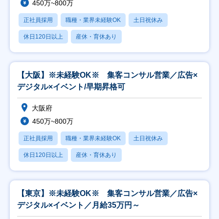
450万~800万
正社員採用
職種・業界未経験OK
土日祝休み
休日120日以上
産休・育休あり
【大阪】※未経験OK※ 集客コンサル営業／広告×
デジタル×イベント/早期昇格可
大阪府
450万~800万
正社員採用
職種・業界未経験OK
土日祝休み
休日120日以上
産休・育休あり
【東京】※未経験OK※ 集客コンサル営業／広告×
デジタル×イベント／月給35万円～