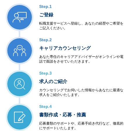
Step.1
ご登録
転職支援サービスへ登録し、あなたの経歴やご希望を
ご記入ください。
Step.2
キャリアカウンセリング
あなた専任のキャリアアドバイザーがオンラインや電
話で面談をさせていただきます。
Step.3
求人のご紹介
カウンセリングでお伺いした情報からあなたに最適な
求人をご紹介いたします。
Step.4
書類作成・応募・推薦
応募書類のサポートや、応募手続き代行など、徹底的
にサポートいたします。