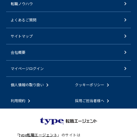
転職ノウハウ
よくあるご質問
サイトマップ
会社概要
マイページログイン
個人情報の取り扱い
クッキーポリシー
利用規約
採用ご担当者様へ
「
type転職エージェント
」のサイトは