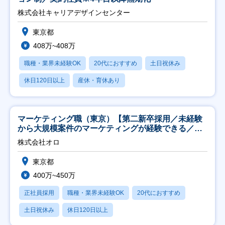
株式会社キャリアデザインセンター
東京都
408万~408万
職種・業界未経験OK
20代におすすめ
土日祝休み
休日120日以上
産休・育休あり
マーケティング職（東京）【第二新卒採用／未経験
から大規模案件のマーケティングが経験できる／研
修充実】
株式会社オロ
東京都
400万~450万
正社員採用
職種・業界未経験OK
20代におすすめ
土日祝休み
休日120日以上