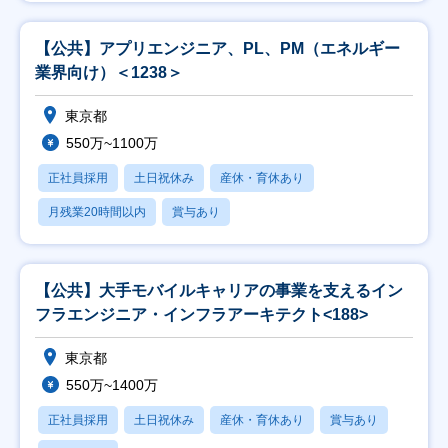
【公共】アプリエンジニア、PL、PM（エネルギー
業界向け）＜1238＞
東京都
550万~1100万
正社員採用
土日祝休み
産休・育休あり
月残業20時間以内
賞与あり
【公共】大手モバイルキャリアの事業を支えるイン
フラエンジニア・インフラアーキテクト<188>
東京都
550万~1400万
正社員採用
土日祝休み
産休・育休あり
賞与あり