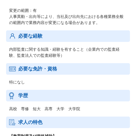
変更の範囲：有
人事異動・出向等により、当社及び出向先における各種業務全般
の範囲内で業務内容が変更になる場合があります。
必要な経験
内部監査に関する知識・経験を有すること（企業内での監査経
験、監査法人での監査経験等）
必要な免許・資格
特になし
学歴
高校 専修 短大 高専 大学 大学院
求人の特色