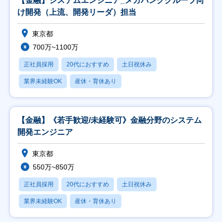
【金融】システムエンジニア_メガバンクグループ向
け開発（上流、開発リーダ）担当
東京都
700万~1100万
正社員採用
20代におすすめ
土日祝休み
業界未経験OK
産休・育休あり
【金融】《若手歓迎/未経験可》金融分野のシステム
開発エンジニア
東京都
550万~850万
正社員採用
20代におすすめ
土日祝休み
業界未経験OK
産休・育休あり