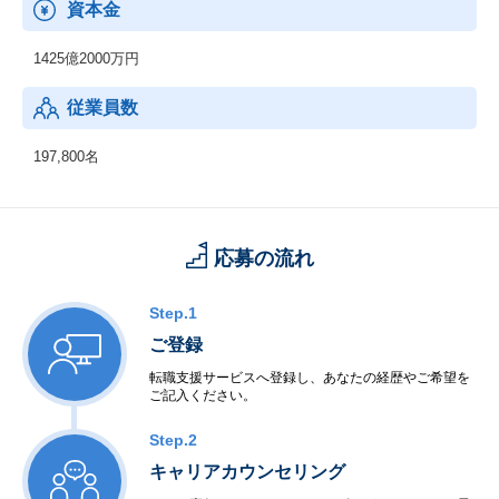
資本金
1425億2000万円
従業員数
197,800名
応募の流れ
Step.1
ご登録
転職支援サービスへ登録し、あなたの経歴やご希望を
ご記入ください。
Step.2
キャリアカウンセリング