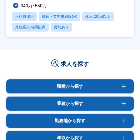
340万~550万
正社員採用
職種・業界未経験OK
休日120日以上
月残業20時間以内
賞与あり
求人を探す
職種から探す
業種から探す
勤務地から探す
年収から探す