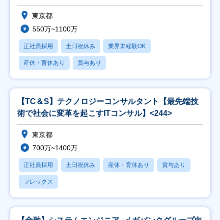
東京都
550万~1100万
正社員採用
土日祝休み
業界未経験OK
産休・育休あり
賞与あり
【TC＆S】テクノロジーコンサルタント【最先端技
術で社会に変革を起こすITコンサル】<244>
東京都
700万~1400万
正社員採用
土日祝休み
産休・育休あり
賞与あり
フレックス