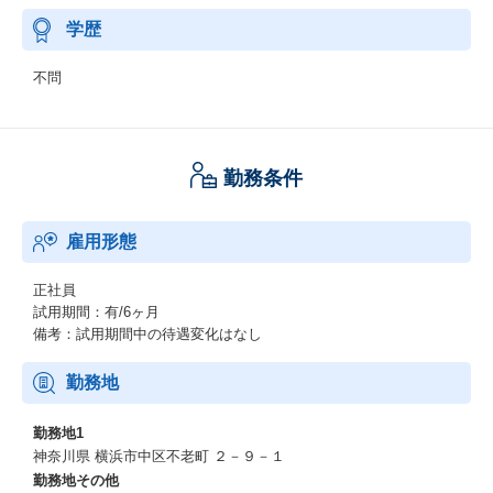
学歴
不問
勤務条件
雇用形態
正社員
試用期間：有/6ヶ月
備考：試用期間中の待遇変化はなし
勤務地
勤務地1
神奈川県 横浜市中区不老町 ２－９－１
勤務地その他