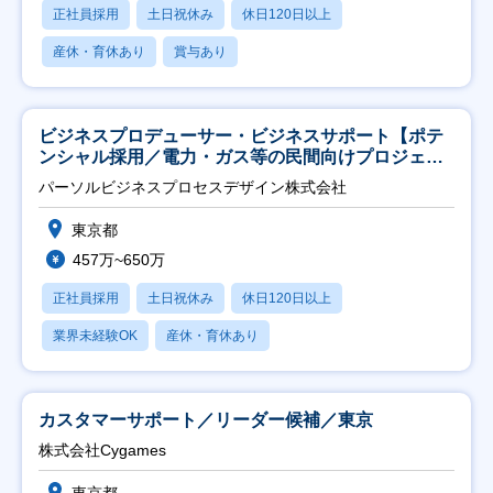
正社員採用
土日祝休み
休日120日以上
産休・育休あり
賞与あり
ビジネスプロデューサー・ビジネスサポート【ポテ
ンシャル採用／電力・ガス等の民間向けプロジェク
ト推進】
パーソルビジネスプロセスデザイン株式会社
東京都
457万~650万
正社員採用
土日祝休み
休日120日以上
業界未経験OK
産休・育休あり
カスタマーサポート／リーダー候補／東京
株式会社Cygames