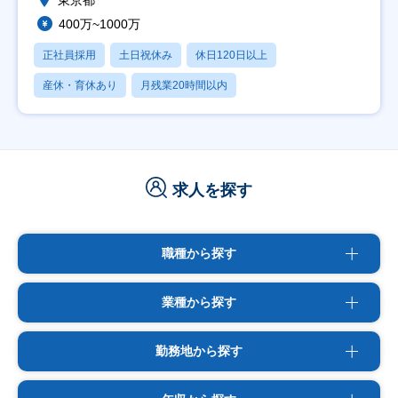
東京都
400万~1000万
正社員採用
土日祝休み
休日120日以上
産休・育休あり
月残業20時間以内
求人を探す
職種から探す
業種から探す
勤務地から探す