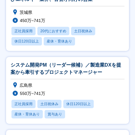
茨城県
450万~741万
正社員採用
20代におすすめ
土日祝休み
休日120日以上
産休・育休あり
システム開発PM（リーダー候補）／製造業DXを提
案から牽引するプロジェクトマネージャー
広島県
550万~741万
正社員採用
土日祝休み
休日120日以上
産休・育休あり
賞与あり