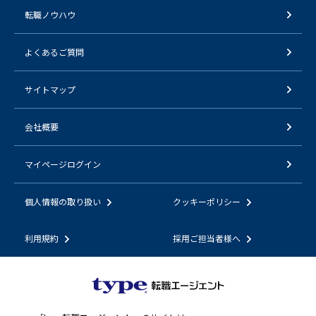
転職ノウハウ
よくあるご質問
サイトマップ
会社概要
マイページログイン
個人情報の取り扱い
クッキーポリシー
利用規約
採用ご担当者様へ