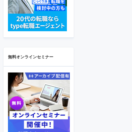
無料オンラインセミナー