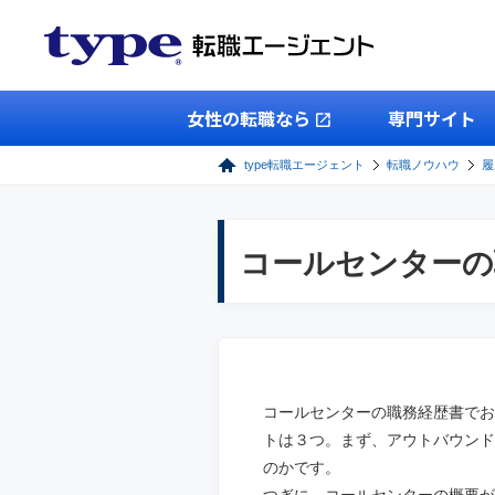
女性の転職なら
専門サイト
type転職エージェント
転職ノウハウ
履
コールセンターの
コールセンターの職務経歴書でお
トは３つ。まず、アウトバウンド
のかです。