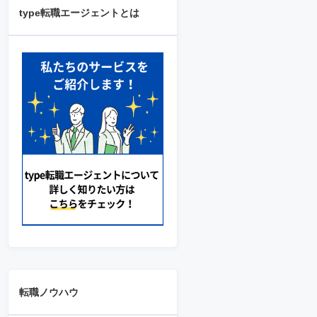
type転職エージェントとは
転職ノウハウ