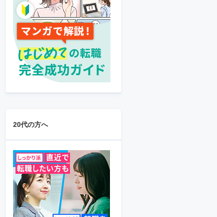
20代の方へ