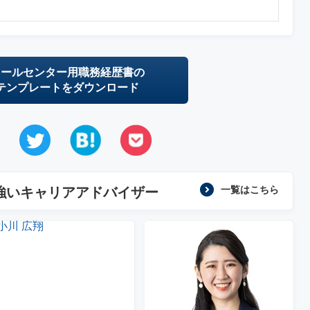
コールセンター用職務経歴書の
テンプレートをダウンロード
一覧はこちら
強いキャリアアドバイザー