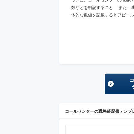
つぎに、コールセンターの概要が
数などを明記すること。 また、
体的な数値を記載するとアピール
コールセンターの職務経歴書テンプ