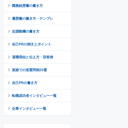
職務経歴書の書き方
履歴書の書き方・テンプレ
志望動機の書き方
自己PRの例文とポイント
退職理由と伝え方・回答例
面接での逆質問例20選
自己PRの書き方
転職成功者インタビュー一覧
企業インタビュー一覧