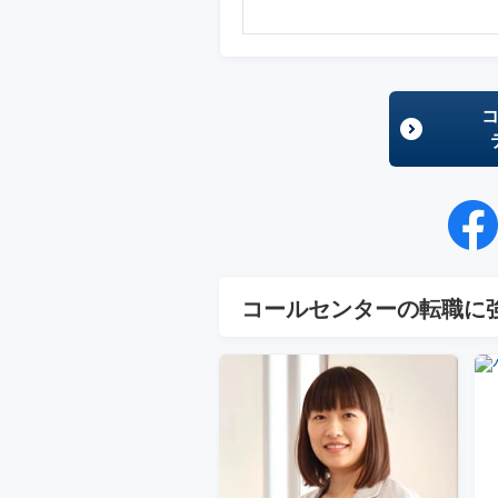
コールセンターの転職に