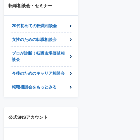
転職相談会・セミナー
20代初めての転職相談会
女性のための転職相談会
プロが診断！転職市場価値相
談会
今後のためのキャリア相談会
転職相談会をもっとみる
公式SNSアカウント