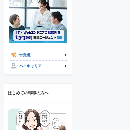
営業職
ハイキャリア
はじめての転職の方へ