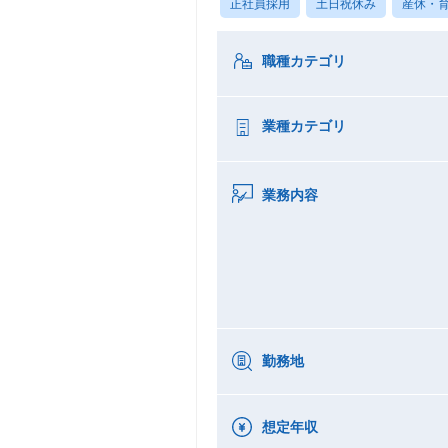
正社員採用
土日祝休み
産休・
職種カテゴリ
業種カテゴリ
業務内容
勤務地
想定年収