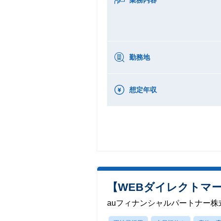
勤務地
想定年収
【WEBダイレクトマ
auフィナンシャルパートナー株