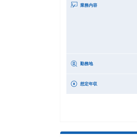
業務内容
勤務地
想定年収