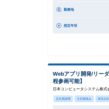
勤務地
想定年収
Webアプリ開発/リ
程参画可能】
日本コンピュータシステム株式
正社員採用
土日祝休み
休日12