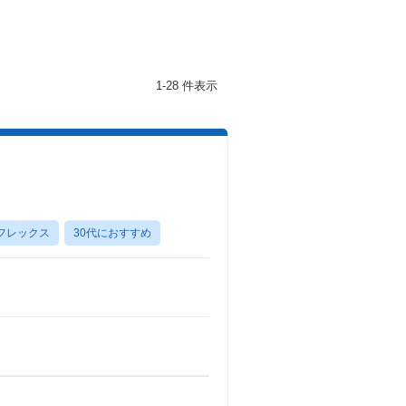
1-28 件表示
フレックス
30代におすすめ