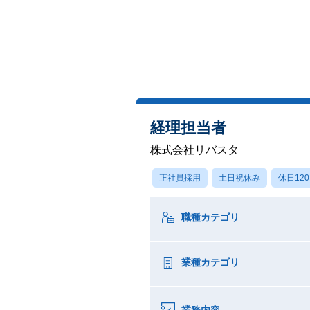
経理担当者
株式会社リバスタ
正社員採用
土日祝休み
休日12
職種カテゴリ
業種カテゴリ
業務内容