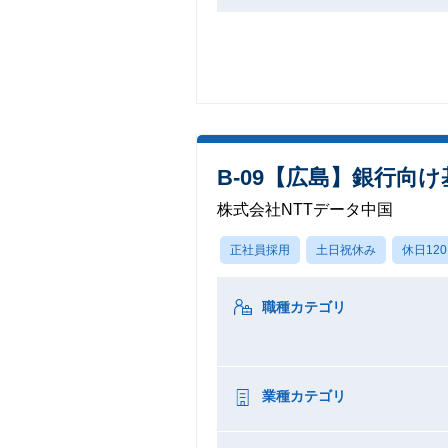
B-09【広島】銀行向
株式会社NTTデータ中国
正社員採用
土日祝休み
休日12
職種カテゴリ
業種カテゴリ