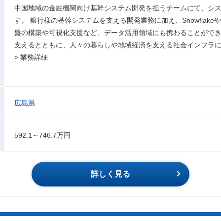
中国地域の金融機関向け基幹システム開発を担うチームにて、シ
す。 銀行様の基幹システムを支える開発業務に加え、Snowflakeや
盤の構築や可視化支援など、データ活用領域にも携わることができ
支えるとともに、人々の暮らしや地域経済を支える社会インフラ
> 業務詳細
広島県
592.1～746.7万円
詳しく見る