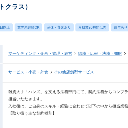
トクラス）
0日以上
業界未経験OK
産休・育休あり
月残業20時間以内
賞与あり
マーケティング・企画・管理・経営
総務・広報・法務・知財
サービス・小売・外食
その他店舗型サービス
雑貨大手「ハンズ」を支える法務部門にて、契約法務からコンプ
担当いただきます。
入社後は、ご自身のスキル・経験に合わせて以下の中から担当業
【取り扱う主な契約種別】