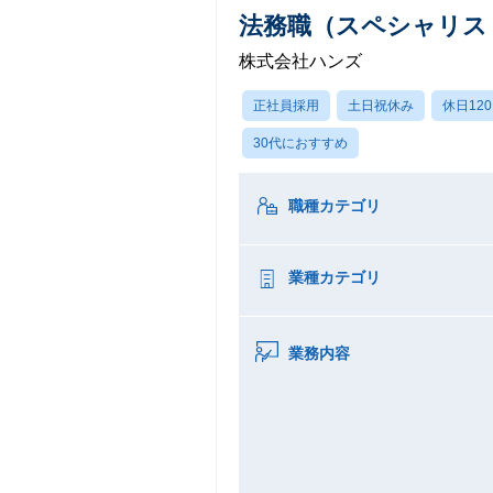
法務職（スペシャリス
株式会社ハンズ
正社員採用
土日祝休み
休日12
30代におすすめ
職種カテゴリ
業種カテゴリ
業務内容