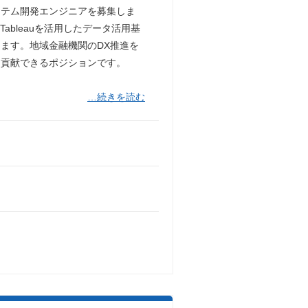
ステム開発エンジニアを募集しま
Tableauを活用したデータ活用基
ます。地域金融機関のDX推進を
に貢献できるポジションです。
…続きを読む