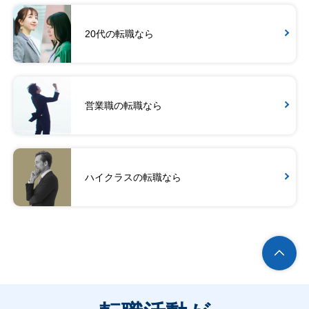
20代の転職なら
営業職の転職なら
ハイクラスの転職なら