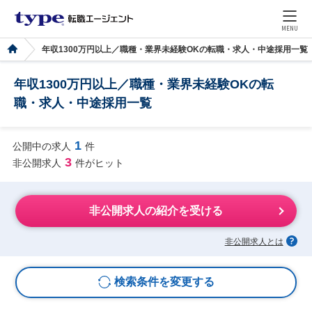
MENU
年収1300万円以上／職種・業界未経験OKの転職・求人・中途採用一覧
年収1300万円以上／職種・業界未経験OKの転
職・求人・中途採用一覧
1
公開中の求人
件
3
非公開求人
件がヒット
非公開求人の紹介を受ける
非公開求人とは
検索条件を変更する