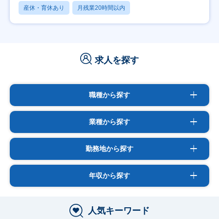
産休・育休あり
月残業20時間以内
求人を探す
職種から探す
業種から探す
勤務地から探す
年収から探す
人気キーワード