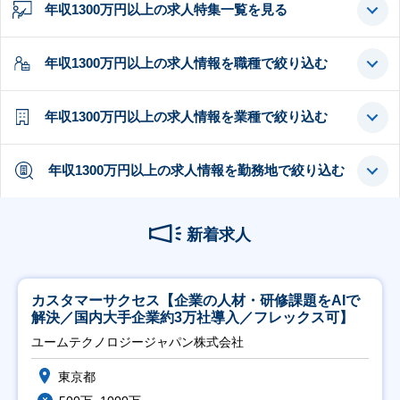
年収1300万円以上の求人特集一覧を見る
年収1300万円以上の求人情報を職種で絞り込む
年収1300万円以上の求人情報を業種で絞り込む
年収1300万円以上の求人情報を勤務地で絞り込む
新着求人
カスタマーサクセス【企業の人材・研修課題をAIで
解決／国内大手企業約3万社導入／フレックス可】
ユームテクノロジージャパン株式会社
東京都