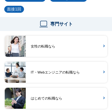
面接1回
専門サイト
女性の転職なら
IT・Webエンジニアの転職なら
はじめての転職なら