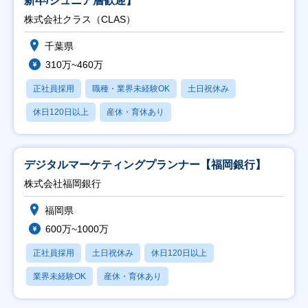
新卒/ジュニア層歓迎】
株式会社クラス（CLAS）
千葉県
310万~460万
正社員採用
職種・業界未経験OK
土日祝休み
休日120日以上
産休・育休あり
デジタルマーケティングプランナー【福岡銀行】
株式会社福岡銀行
福岡県
600万~1000万
正社員採用
土日祝休み
休日120日以上
業界未経験OK
産休・育休あり