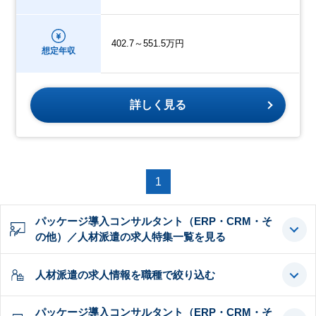
402.7～551.5万円
想定年収
詳しく見る
1
パッケージ導入コンサルタント（ERP・CRM・そ
の他）／人材派遣の求人特集一覧を見る
人材派遣の求人情報を職種で絞り込む
パッケージ導入コンサルタント（ERP・CRM・そ