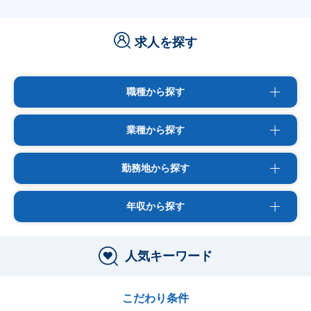
求人を探す
職種から探す
業種から探す
勤務地から探す
年収から探す
人気キーワード
こだわり条件