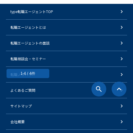
type転職エージェントTOP
転職エージェントとは
転職エージェントの面談
転職相談会・セミナー
1-4 / 4件
転職ノウハウ
よくあるご質問
サイトマップ
会社概要