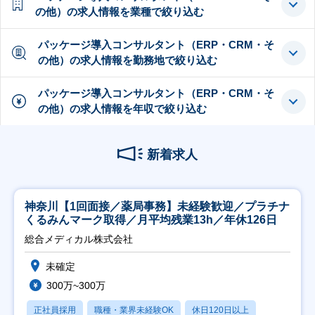
の他）の求人情報を業種で絞り込む
パッケージ導入コンサルタント（ERP・CRM・そ
の他）の求人情報を勤務地で絞り込む
パッケージ導入コンサルタント（ERP・CRM・そ
の他）の求人情報を年収で絞り込む
新着求人
神奈川【1回面接／薬局事務】未経験歓迎／プラチナ
くるみんマーク取得／月平均残業13h／年休126日
総合メディカル株式会社
未確定
300万~300万
正社員採用
職種・業界未経験OK
休日120日以上