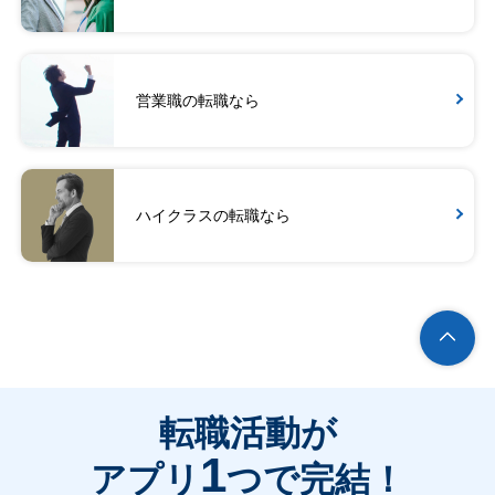
営業職の転職なら
ハイクラスの転職なら
転職活動が
1
アプリ
つで完結！