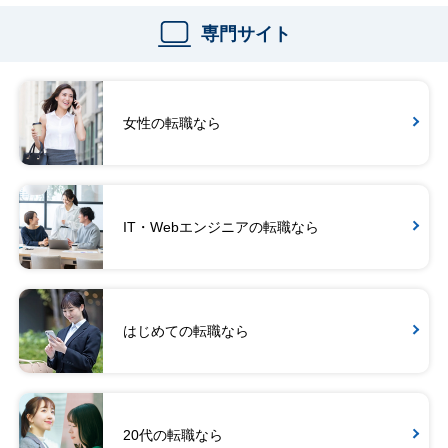
専門サイト
女性の転職なら
IT・Webエンジニアの転職なら
はじめての転職なら
20代の転職なら