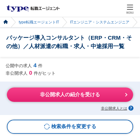
MENU
type転職エージェントIT
ITエンジニア・システムエンジニア
パッケージ導入コンサルタント（ERP・CRM・そ
の他）／人材派遣の転職・求人・中途採用一覧
4
公開中の求人
件
0
非公開求人
件がヒット
非公開求人の紹介を受ける
非公開求人とは
検索条件を変更する