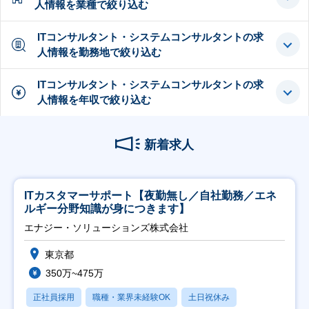
人情報を業種で絞り込む
ITコンサルタント・システムコンサルタントの求
人情報を勤務地で絞り込む
ITコンサルタント・システムコンサルタントの求
人情報を年収で絞り込む
新着求人
ITカスタマーサポート【夜勤無し／自社勤務／エネ
ルギー分野知識が身につきます】
エナジー・ソリューションズ株式会社
東京都
350万~475万
正社員採用
職種・業界未経験OK
土日祝休み