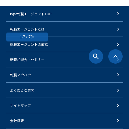
type転職エージェントTOP
転職エージェントとは
1-7 / 7件
転職エージェントの面談
転職相談会・セミナー
転職ノウハウ
よくあるご質問
サイトマップ
会社概要