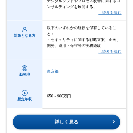
デジタルシフトやプロセス改善に関するコ
ンサルティングを展開する。
…続きを読む
以下のいずれかの経験を保有しているこ
と：
対象となる方
・セキュリティに関する戦略立案、企画、
開発、運用・保守等の実務経験
…続きを読む
東京都
勤務地
650～900万円
想定年収
詳しく見る