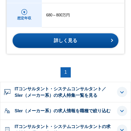
680～800万円
想定年収
詳しく見る
1
ITコンサルタント・システムコンサルタント／
SIer（メーカー系）の求人特集一覧を見る
SIer（メーカー系）の求人情報を職種で絞り込む
ITコンサルタント・システムコンサルタントの求