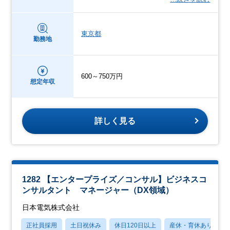
東京都
勤務地
600～750万円
想定年収
詳しく見る
1282 【エンタープライズ／コンサル】ビジネスコ
ンサルタント マネージャー（DX領域）
日本電気株式会社
正社員採用
土日祝休み
休日120日以上
産休・育休あり