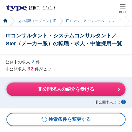
MENU
type転職エージェントIT
ITエンジニア・システムエンジニア
ITコンサルタント・システムコンサルタント／
SIer（メーカー系）の転職・求人・中途採用一覧
7
公開中の求人
件
32
非公開求人
件がヒット
非公開求人の紹介を受ける
非公開求人とは
検索条件を変更する