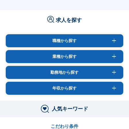
求人を探す
職種から探す
業種から探す
勤務地から探す
年収から探す
人気キーワード
こだわり条件