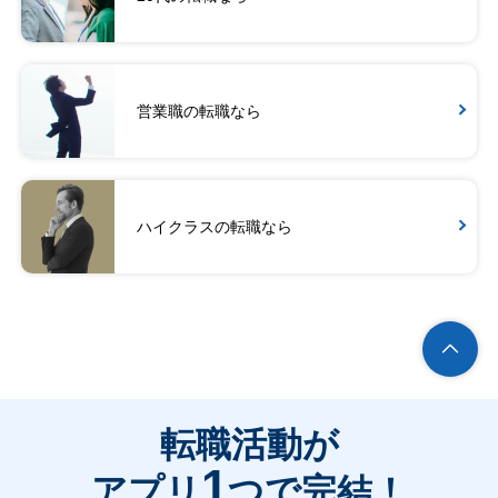
営業職の転職なら
ハイクラスの転職なら
転職活動が
1
アプリ
つで完結！