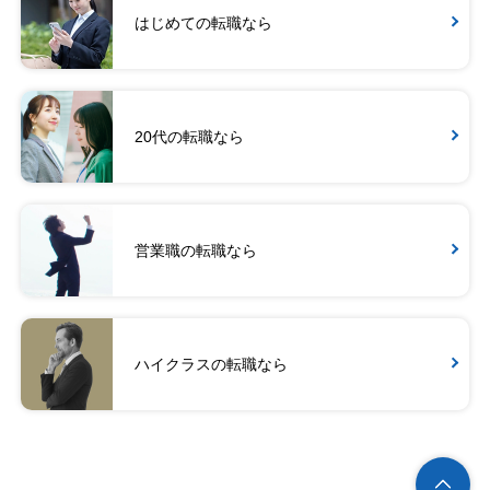
はじめての転職なら
20代の転職なら
営業職の転職なら
ハイクラスの転職なら