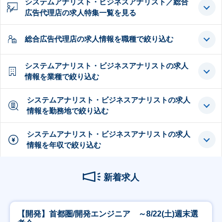
システムアナリスト・ビジネスアナリスト／総合
広告代理店の求人特集一覧を見る
総合広告代理店の求人情報を職種で絞り込む
システムアナリスト・ビジネスアナリストの求人
情報を業種で絞り込む
システムアナリスト・ビジネスアナリストの求人
情報を勤務地で絞り込む
システムアナリスト・ビジネスアナリストの求人
情報を年収で絞り込む
新着求人
【開発】首都圏/開発エンジニア ～8/22(土)週末選