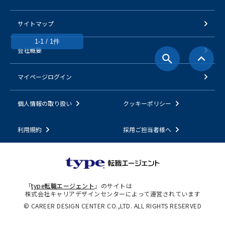
サイトマップ
1-1 / 1件
会社概要
マイページログイン
個人情報の取り扱い
クッキーポリシー
利用規約
採用ご担当者様へ
「
type転職エージェント
」のサイトは
株式会社キャリアデザインセンターによって運営されています
© CAREER DESIGN CENTER CO.,LTD. ALL RIGHTS RESERVED