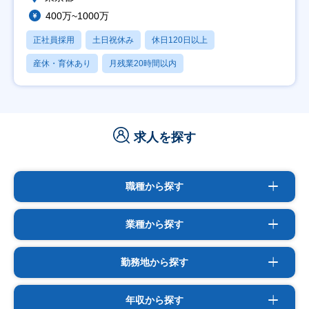
400万~1000万
正社員採用
土日祝休み
休日120日以上
産休・育休あり
月残業20時間以内
求人を探す
職種から探す
業種から探す
勤務地から探す
年収から探す