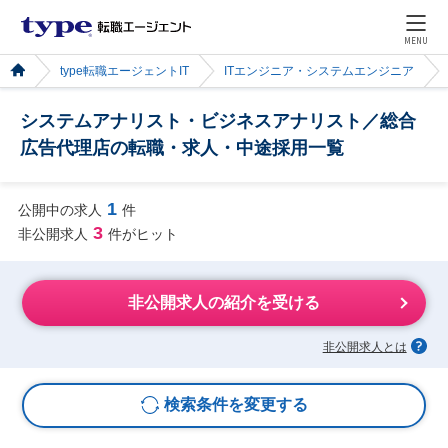
MENU
type転職エージェントIT
ITエンジニア・システムエンジニア
システムアナリスト・ビジネスアナリスト／総合
広告代理店の転職・求人・中途採用一覧
1
公開中の求人
件
3
非公開求人
件がヒット
非公開求人の紹介を受ける
非公開求人とは
検索条件を変更する