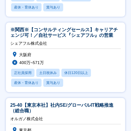
産休・育休あり
賞与あり
※関西※【コンサルティングセールス】キャリアチ
ェンジ可！／自社サービス『シェアフル』の営業
シェアフル株式会社
大阪府
400万~571万
正社員採用
土日祝休み
休日120日以上
産休・育休あり
賞与あり
25-40【東京本社】社内SE/グローバルIT戦略推進
（総合職）
オルガノ株式会社
東京都