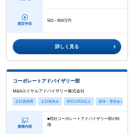
502～804万円
想定年収
詳しく見る
コーポレートアドバイザリー部
M&Aロイヤルアドバイザリー株式会社
正社員採用
土日祝休み
休日120日以上
産休・育休あり
■同社コーポレートアドバイザリー部の特
徴
業務内容