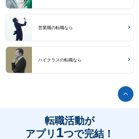
営業職の転職なら
ハイクラスの転職なら
転職活動が
1
アプリ
つで完結！