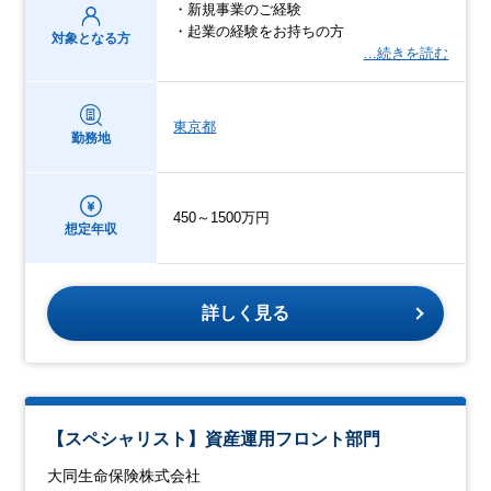
・新規事業のご経験
・起業の経験をお持ちの方
対象となる方
…続きを読む
東京都
勤務地
450～1500万円
想定年収
詳しく見る
【スペシャリスト】資産運用フロント部門
大同生命保険株式会社