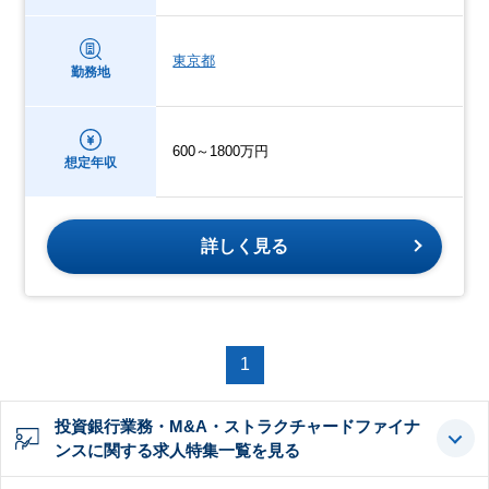
東京都
勤務地
600～1800万円
想定年収
詳しく見る
1
投資銀行業務・M&A・ストラクチャードファイナ
ンスに関する求人特集一覧を見る