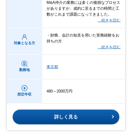
M&A仲介の業務には多くの複雑なプロセス
がありますが、成約に至るまでの時間と工
数がこれまで課題になってきました。
…続きを読む
・財務、会計の知見を用いた実務経験をお
持ちの方
対象となる方
…続きを読む
東京都
勤務地
480～2000万円
想定年収
詳しく見る