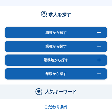
求人を探す
職種から探す
業種から探す
勤務地から探す
年収から探す
人気キーワード
こだわり条件