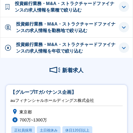
投資銀行業務・M&A・ストラクチャードファイナ
ンスの求人情報を業種で絞り込む
投資銀行業務・M&A・ストラクチャードファイナ
ンスの求人情報を勤務地で絞り込む
投資銀行業務・M&A・ストラクチャードファイナ
ンスの求人情報を年収で絞り込む
新着求人
【グループITガバナンス企画】
auフィナンシャルホールディングス株式会社
東京都
700万~1300万
正社員採用
土日祝休み
休日120日以上