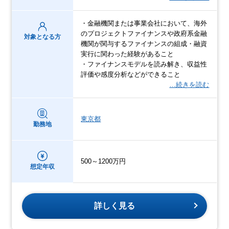
・金融機関または事業会社において、海外
のプロジェクトファイナンスや政府系金融
対象となる方
機関が関与するファイナンスの組成・融資
実行に関わった経験があること
・ファイナンスモデルを読み解き、収益性
評価や感度分析などができること
…続きを読む
東京都
勤務地
500～1200万円
想定年収
詳しく見る