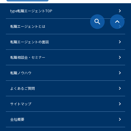
type転職エージェントTOP
転職エージェントとは
転職エージェントの面談
転職相談会・セミナー
転職ノウハウ
よくあるご質問
サイトマップ
会社概要