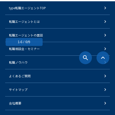
type転職エージェントTOP
転職エージェントとは
転職エージェントの面談
1-6 / 6件
転職相談会・セミナー
転職ノウハウ
よくあるご質問
サイトマップ
会社概要