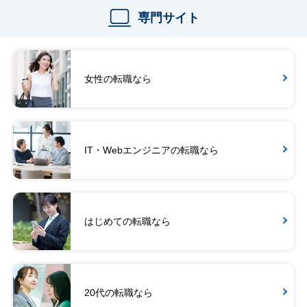
専門サイト
女性の転職なら
IT・Webエンジニアの転職なら
はじめての転職なら
20代の転職なら