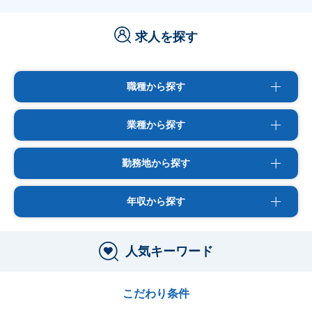
求人を探す
職種から探す
業種から探す
勤務地から探す
年収から探す
人気キーワード
こだわり条件