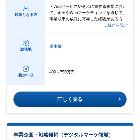
・Webサービスやそれに類する事業におい
て、企画やWebマーケティングを通じて、
対象となる方
事業成果の成長に寄与した経験がある方
…続きを読む
東京都
勤務地
400～750万円
想定年収
詳しく見る
事業企画・戦略候補（デジタルマーケ領域）