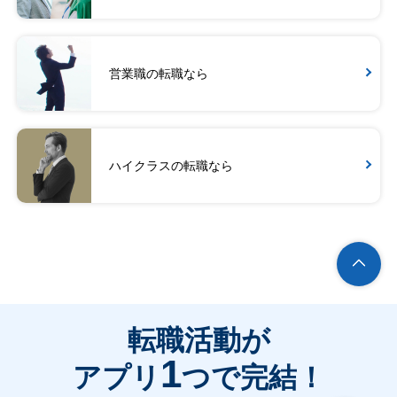
営業職の転職なら
ハイクラスの転職なら
転職活動が
1
アプリ
つで完結！