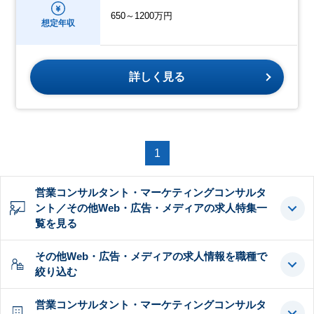
650～1200万円
想定年収
詳しく見る
1
営業コンサルタント・マーケティングコンサルタ
ント／その他Web・広告・メディアの求人特集一
覧を見る
その他Web・広告・メディアの求人情報を職種で
絞り込む
営業コンサルタント・マーケティングコンサルタ