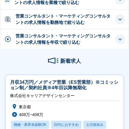
ントの求人情報を業種で絞り込む
営業コンサルタント・マーケティングコンサルタ
ントの求人情報を勤務地で絞り込む
営業コンサルタント・マーケティングコンサルタ
ントの求人情報を年収で絞り込む
新着求人
月収34万円／メディア営業（ES営業部）※コミッシ
ョン制／契約社員※4年目以降無期化
株式会社キャリアデザインセンター
東京都
408万~408万
職種・業界未経験OK
20代におすすめ
土日祝休み