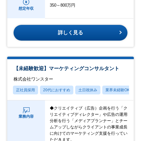
350～800万円
想定年収
詳しく見る
【未経験歓迎】マーケティングコンサルタント
株式会社ワンスター
正社員採用
20代におすすめ
土日祝休み
業界未経験OK
◆クリエイティブ（広告）企画を行う「ク
リエイティブディレクター」や広告の運用
業務内容
分析を行う「メディアプランナー」とチー
ムアップしながらクライアントの事業成長
に向けてのマーケティング支援を行ってい
ただきます。