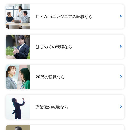
IT・Webエンジニアの転職なら
はじめての転職なら
20代の転職なら
営業職の転職なら