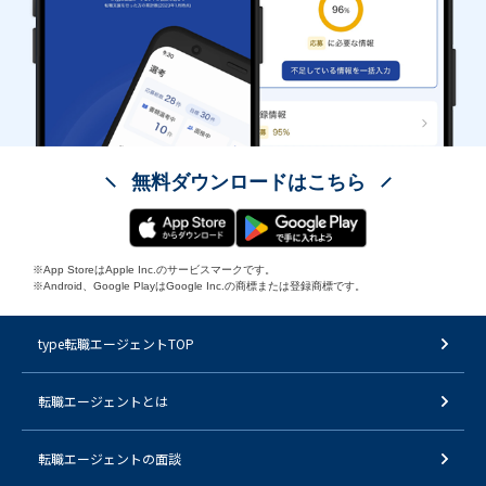
無料ダウンロードはこちら
※App StoreはApple Inc.のサービスマークです。
※Android、Google PlayはGoogle Inc.の商標または登録商標です。
type転職エージェントTOP
転職エージェントとは
転職エージェントの面談