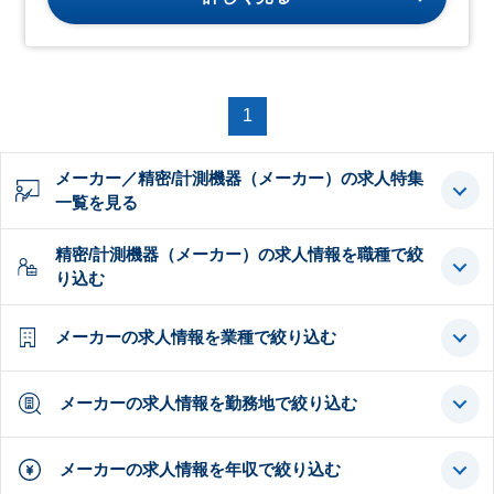
1
メーカー／精密/計測機器（メーカー）の求人特集
一覧を見る
精密/計測機器（メーカー）の求人情報を職種で絞
り込む
メーカーの求人情報を業種で絞り込む
メーカーの求人情報を勤務地で絞り込む
メーカーの求人情報を年収で絞り込む