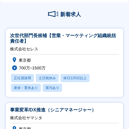
新着求人
次世代部門長候補【営業・マーケティング組織統括
責任者】
株式会社セレス
東京都
700万~1500万
正社員採用
土日祝休み
休日120日以上
産休・育休あり
賞与あり
事業変革/DX推進（シニアマネージャー）
株式会社ヤマシタ
東京都