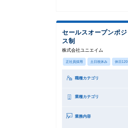
セールスオープンポジシ
ス制
株式会社ユニエイム
正社員採用
土日祝休み
休日12
職種カテゴリ
業種カテゴリ
業務内容