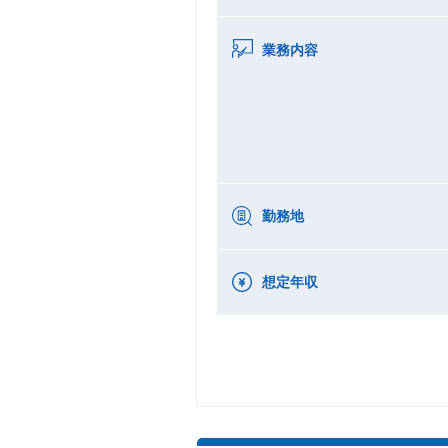
業務内容
勤務地
想定年収