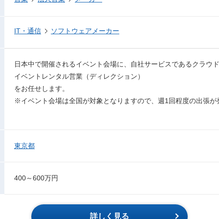
IT・通信
ソフトウェアメーカー
日本中で開催されるイベント会場に、自社サービスであるクラウド型 
イベントレンタル営業（ディレクション）
をお任せします。
※イベント会場は全国が対象となりますので、週1回程度の出張が
東京都
400～600万円
詳しく見る