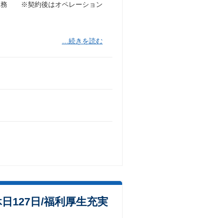
業務 ※契約後はオペレーション
…続きを読む
日127日/福利厚生充実