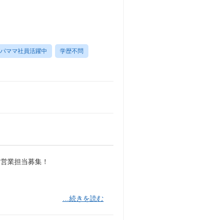
パママ社員活躍中
学歴不問
、営業担当募集！
…続きを読む