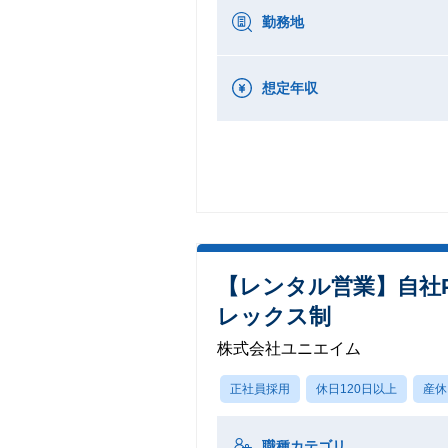
勤務地
想定年収
【レンタル営業】自社P
レックス制
株式会社ユニエイム
正社員採用
休日120日以上
産休
職種カテゴリ