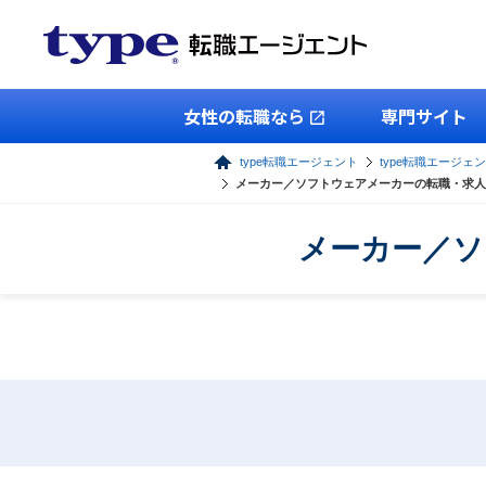
女性の転職なら
専門サイト
type転職エージェント
type転職エージェ
メーカー／ソフトウェアメーカーの転職・求人
メーカー／ソ