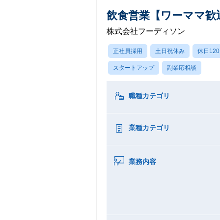
飲食営業【ワーママ歓
株式会社フーディソン
正社員採用
土日祝休み
休日12
スタートアップ
副業応相談
職種カテゴリ
業種カテゴリ
業務内容