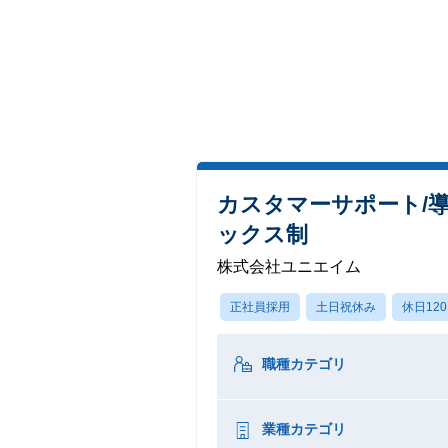
カスタマーサポート/導
ックス制
株式会社ユニエイム
正社員採用
土日祝休み
休日12
職種カテゴリ
業種カテゴリ