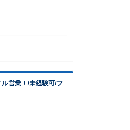
ル営業！/未経験可/フ