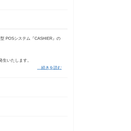
POSシステム『CASHIER』の
発生いたします。
…続きを読む