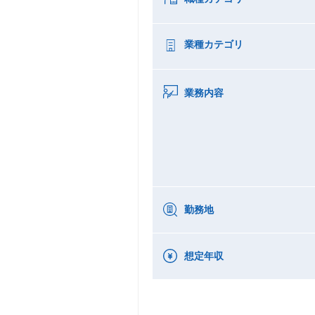
業種カテゴリ
業務内容
勤務地
想定年収