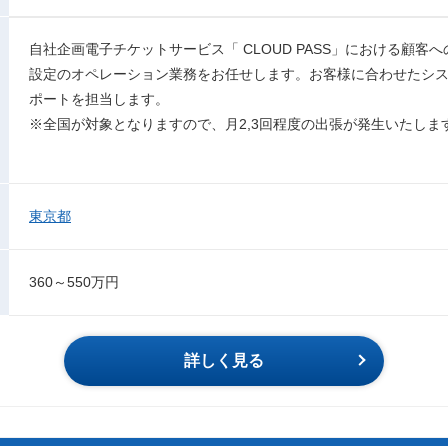
自社企画電子チケットサービス「 CLOUD PASS」における顧客
設定のオペレーション業務をお任せします。お客様に合わせたシ
ポートを担当します。
※全国が対象となりますので、月2,3回程度の出張が発生いたしま
東京都
360～550万円
詳しく見る