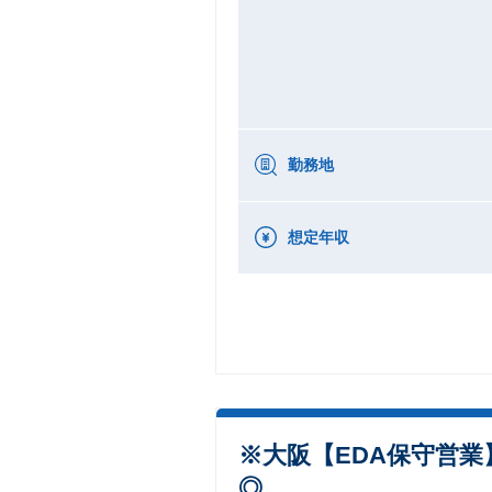
勤務地
想定年収
※大阪【EDA保守営業】
◎