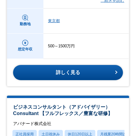
…続きを読む
東京都
勤務地
500～1500万円
想定年収
詳しく見る
ビジネスコンサルタント（アドバイザリー）
Consultant 【フルフレックス／豊富な研修】
アバナード株式会社
正社員採用
土日祝休み
休日120日以上
月残業20時間以内