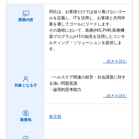
同社は、お客様だけでは辿り着けないゴー
ルを定義し、ITを活用し、お客様と共同作
業務内容
業を通してゴールにリードします。
その過程において、医療(HIS,PHR,医療機
器プログラム)×ITの知見を活用したコンサ
ルティング・ソリューションを提供しま
す。
…続きを読む
・ヘルスケア関連の経営・社会課題に対す
る強い問題意識
対象となる方
・論理的思考能力
…続きを読む
東京都
勤務地