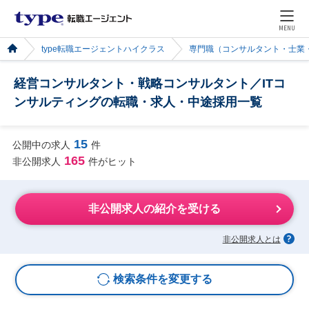
MENU
type転職エージェントハイクラス
専門職（コンサルタント・士業
経営コンサルタント・戦略コンサルタント／ITコ
ンサルティングの転職・求人・中途採用一覧
15
公開中の求人
件
165
非公開求人
件がヒット
非公開求人の紹介を受ける
非公開求人とは
検索条件を変更する