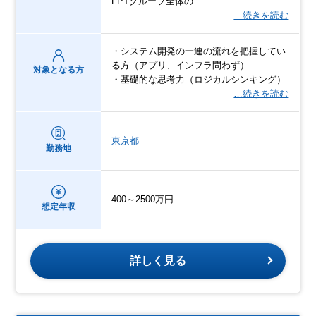
FPTグループ全体の
…続きを読む
・システム開発の一連の流れを把握してい
る方（アプリ、インフラ問わず）
対象となる方
・基礎的な思考力（ロジカルシンキング）
…続きを読む
東京都
勤務地
400～2500万円
想定年収
詳しく見る