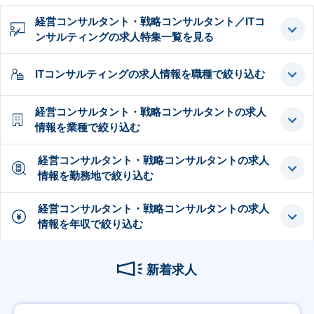
経営コンサルタント・戦略コンサルタント／ITコ
ンサルティングの求人特集一覧を見る
ITコンサルティングの求人情報を職種で絞り込む
経営コンサルタント・戦略コンサルタントの求人
情報を業種で絞り込む
経営コンサルタント・戦略コンサルタントの求人
情報を勤務地で絞り込む
経営コンサルタント・戦略コンサルタントの求人
情報を年収で絞り込む
新着求人