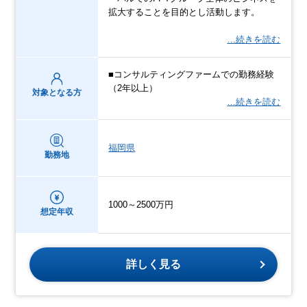
拡大することを目的とし活動します。
…続きを読む
■コンサルティングファームでの勤務経験
（2年以上）
対象となる方
…続きを読む
福岡県
勤務地
1000～2500万円
想定年収
詳しく見る