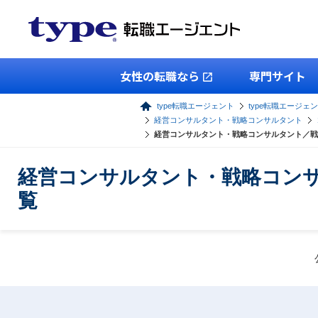
女性の転職なら
専門サイト
type転職エージェント
type転職エージェ
経営コンサルタント・戦略コンサルタント
経営コンサルタント・戦略コンサルタント／戦
経営コンサルタント・戦略コン
覧