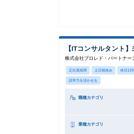
【ITコンサルタント】
株式会社プロレド・パートナー
正社員採用
土日祝休み
休日12
語学力を活かせる
職種カテゴリ
業種カテゴリ