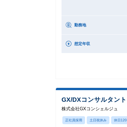
勤務地
想定年収
GX/DXコンサルタン
株式会社GXコンシェルジュ
正社員採用
土日祝休み
休日12