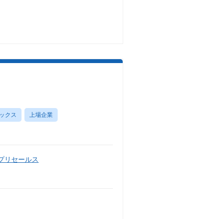
ックス
上場企業
・プリセールス