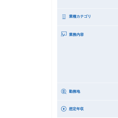
業種カテゴリ
業務内容
勤務地
想定年収