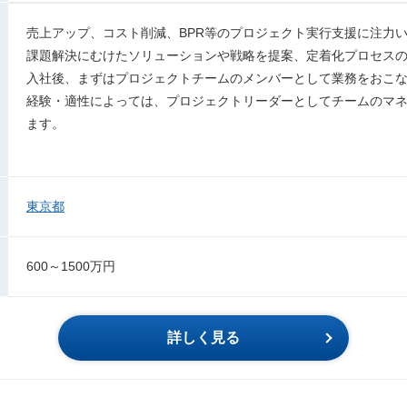
売上アップ、コスト削減、BPR等のプロジェクト実行支援に注力
課題解決にむけたソリューションや戦略を提案、定着化プロセス
入社後、まずはプロジェクトチームのメンバーとして業務をおこ
経験・適性によっては、プロジェクトリーダーとしてチームのマ
ます。
東京都
600～1500万円
詳しく見る