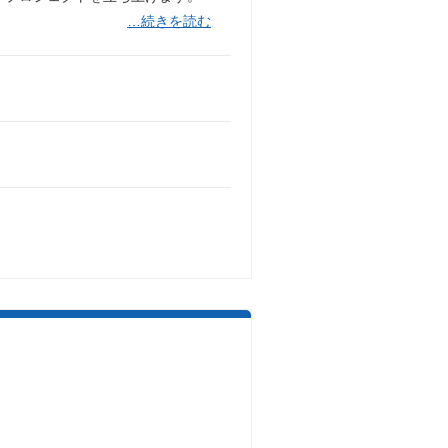
…続きを読む