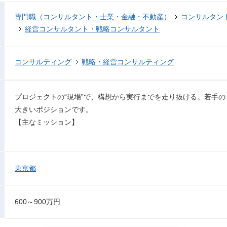
専門職（コンサルタント・士業・金融・不動産）
コンサルタン
経営コンサルタント・戦略コンサルタント
コンサルティング
戦略・経営コンサルティング
プロジェクトの“現場”で、構想から実行までを走り抜ける。若手
大きいポジションです。
【主なミッション】
東京都
600～900万円