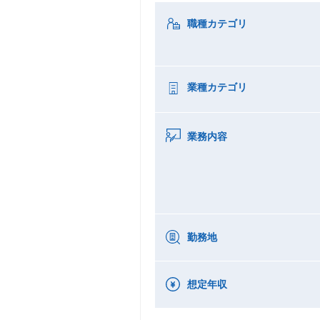
職種カテゴリ
業種カテゴリ
業務内容
勤務地
想定年収