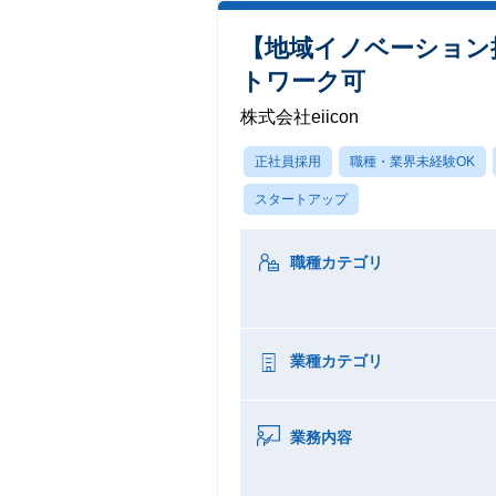
【地域イノベーション
トワーク可
株式会社eiicon
正社員採用
職種・業界未経験OK
スタートアップ
職種カテゴリ
業種カテゴリ
業務内容