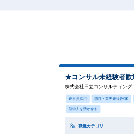
★コンサル未経験者歓迎
株式会社日立コンサルティング
正社員採用
職種・業界未経験OK
語学力を活かせる
職種カテゴリ