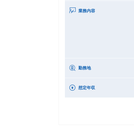
業務内容
勤務地
想定年収