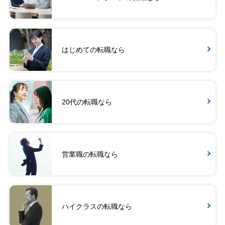
はじめての転職なら
20代の転職なら
営業職の転職なら
ハイクラスの転職なら