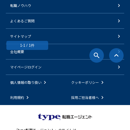
転職ノウハウ
よくあるご質問
サイトマップ
1-1 / 1件
会社概要
マイページログイン
個人情報の取り扱い
クッキーポリシー
利用規約
採用ご担当者様へ
「
type転職エージェント
」のサイトは