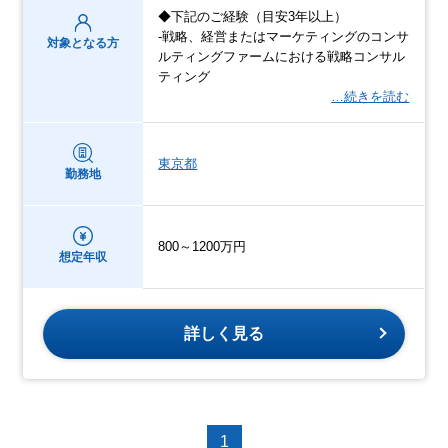
◆下記のご経験（目安3年以上）
-戦略、経営またはマーケティングのコンサ
対象となる方
ルティングファームにおける戦略コンサル
ティング
…続きを読む
東京都
勤務地
800～1200万円
想定年収
詳しく見る
1