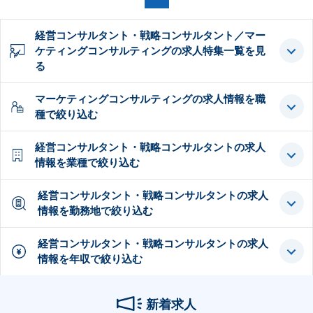
経営コンサルタント・戦略コンサルタント／マー
ケティングコンサルティングの求人特集一覧を見
る
マーケティングコンサルティングの求人情報を職
種で絞り込む
経営コンサルタント・戦略コンサルタントの求人
情報を業種で絞り込む
経営コンサルタント・戦略コンサルタントの求人
情報を勤務地で絞り込む
経営コンサルタント・戦略コンサルタントの求人
情報を年収で絞り込む
新着求人