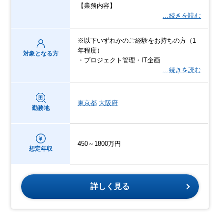
【業務内容】
…続きを読む
※以下いずれかのご経験をお持ちの方（1
年程度）
対象となる方
・プロジェクト管理・IT企画
…続きを読む
東京都
大阪府
勤務地
450～1800万円
想定年収
詳しく見る