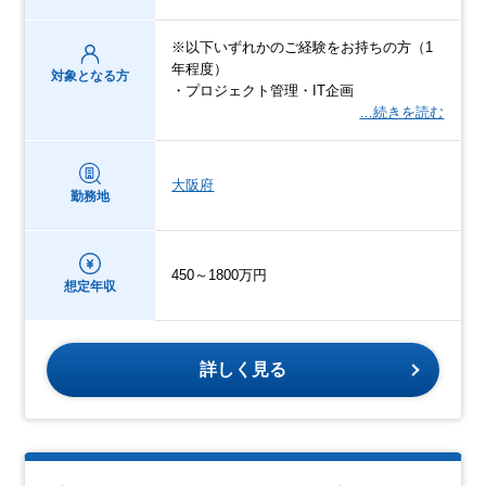
※以下いずれかのご経験をお持ちの方（1
年程度）
対象となる方
・プロジェクト管理・IT企画
…続きを読む
大阪府
勤務地
450～1800万円
想定年収
詳しく見る