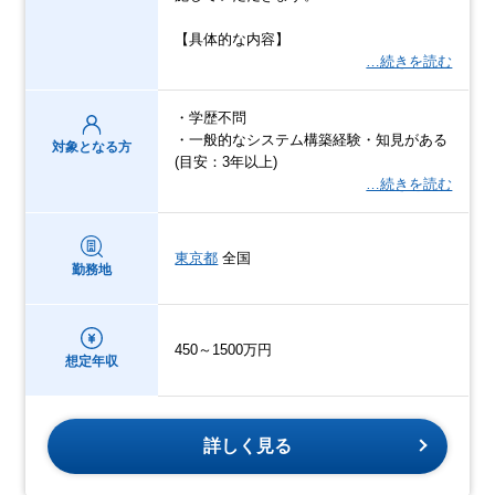
【具体的な内容】
…続きを読む
・学歴不問
・一般的なシステム構築経験・知見がある
対象となる方
(目安：3年以上)
…続きを読む
東京都
全国
勤務地
450～1500万円
想定年収
詳しく見る