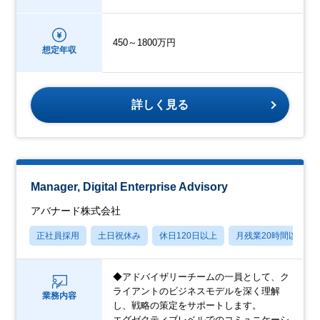
450～1800万円
想定年収
詳しく見る
Manager, Digital Enterprise Advisory
アバナード株式会社
正社員採用
土日祝休み
休日120日以上
月残業20時間以内
◆アドバイザリーチームの一員として、ク
ライアントのビジネスモデルを深く理解
業務内容
し、戦略の策定をサポートします。
エグゼクティブレベルでのコミュニケーシ