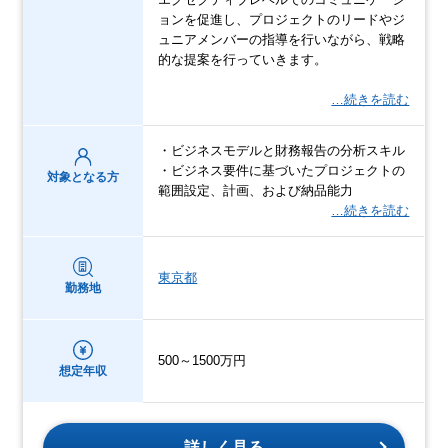
ョンを促進し、プロジェクトのリードやジ
ュニアメンバーの指導を行いながら、戦略
的な提案を行っていきます。
…続きを読む
・ビジネスモデルと財務報告の分析スキル
・ビジネス要件に基づいたプロジェクトの
対象となる方
範囲設定、計画、および納品能力
…続きを読む
東京都
勤務地
500～1500万円
想定年収
詳しく見る