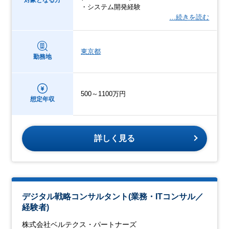
・システム開発経験
…続きを読む
東京都
勤務地
500～1100万円
想定年収
詳しく見る
デジタル戦略コンサルタント(業務・ITコンサル／
経験者)
株式会社ベルテクス・パートナーズ