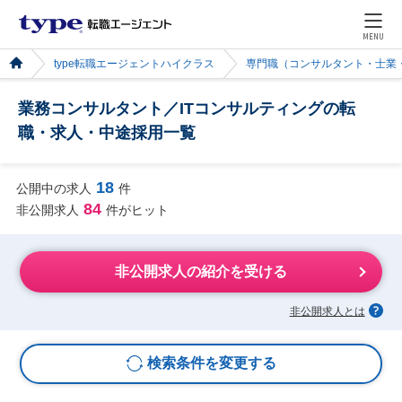
MENU
type転職エージェントハイクラス
専門職（コンサルタント・士業
業務コンサルタント／ITコンサルティングの転
職・求人・中途採用一覧
18
公開中の求人
件
84
非公開求人
件がヒット
非公開求人の紹介を受ける
非公開求人とは
検索条件を変更する