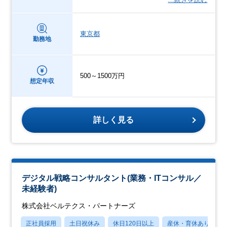
東京都
勤務地
500～1500万円
想定年収
詳しく見る
デジタル戦略コンサルタント(業務・ITコンサル／
未経験者)
株式会社ベルテクス・パートナーズ
正社員採用
土日祝休み
休日120日以上
産休・育休あり