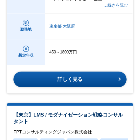
…続きを読む
東京都
大阪府
勤務地
450～1800万円
想定年収
詳しく見る
【東京】LMS / モダナイゼーション戦略コンサル
タント
FPTコンサルティングジャパン株式会社