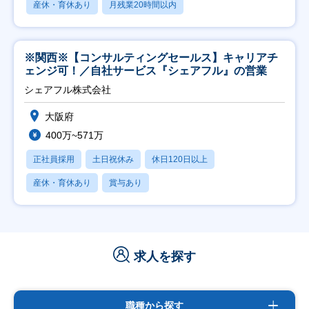
産休・育休あり
月残業20時間以内
※関西※【コンサルティングセールス】キャリアチ
ェンジ可！／自社サービス『シェアフル』の営業
シェアフル株式会社
大阪府
400万~571万
正社員採用
土日祝休み
休日120日以上
産休・育休あり
賞与あり
求人を探す
職種から探す