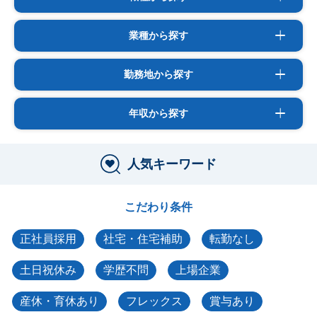
業種から探す
勤務地から探す
年収から探す
人気キーワード
こだわり条件
正社員採用
社宅・住宅補助
転勤なし
土日祝休み
学歴不問
上場企業
産休・育休あり
フレックス
賞与あり