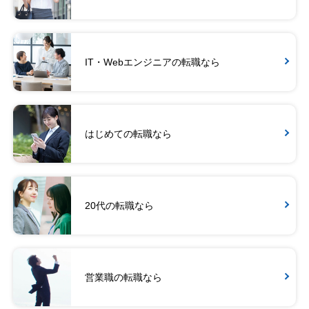
IT・Webエンジニアの転職なら
はじめての転職なら
20代の転職なら
営業職の転職なら