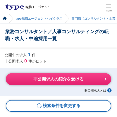
MENU
type転職エージェントハイクラス
専門職（コンサルタント・士業
業務コンサルタント／人事コンサルティングの転
職・求人・中途採用一覧
1
公開中の求人
件
0
非公開求人
件がヒット
非公開求人の紹介を受ける
非公開求人とは
検索条件を変更する