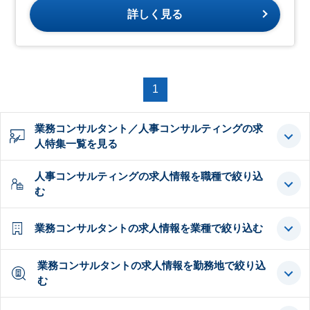
詳しく見る
1
業務コンサルタント／人事コンサルティングの求
人特集一覧を見る
人事コンサルティングの求人情報を職種で絞り込
む
業務コンサルタントの求人情報を業種で絞り込む
業務コンサルタントの求人情報を勤務地で絞り込
む